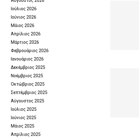
Αύγουστος 2026
Ιούλιος 2026
Ιούνιος 2026
Μάιος 2026
Απρίλιος 2026
Μάρτιος 2026
Φεβρουάριος 2026
Ιανουάριος 2026
Δεκέμβριος 2025
Νοέμβριος 2025
Οκτώβριος 2025
Σεπτέμβριος 2025
Αύγουστος 2025
Ιούλιος 2025
Ιούνιος 2025
Μάιος 2025
Απρίλιος 2025