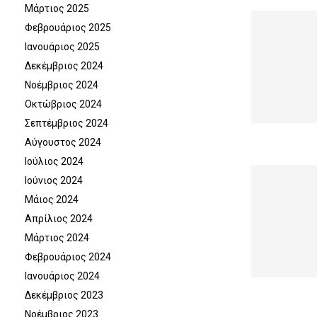
Μάρτιος 2025
Φεβρουάριος 2025
Ιανουάριος 2025
Δεκέμβριος 2024
Νοέμβριος 2024
Οκτώβριος 2024
Σεπτέμβριος 2024
Αύγουστος 2024
Ιούλιος 2024
Ιούνιος 2024
Μάιος 2024
Απρίλιος 2024
Μάρτιος 2024
Φεβρουάριος 2024
Ιανουάριος 2024
Δεκέμβριος 2023
Νοέμβριος 2023