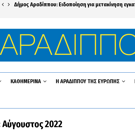
Δήμος Αραδίππου: Ειδοποίηση για μετακίνηση εγκ
ΚΑΘΗΜΕΡΙΝΆ
Η ΑΡΑΔΊΠΠΟΥ ΤΗΣ ΕΥΡΏΠΗΣ
: Αύγουστος 2022