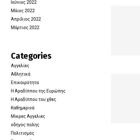
Ιούνιος 2022
Μάιος 2022
Απρίλιος 2022
Μάρτιος 2022
Categories
Αγγελίες
Αθλητικά
Επικαιρότητα
Η Αραδίππου της Ευρώπης
Η Αραδίππου του χθες
Καθημερινά
Μικρες Αγγελιες
οδηγος πολης
Πολιτισμός