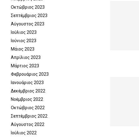
Οκτώβριος 2023
Σεπτέμβριος 2023
Αύγουστος 2023
Ιούλιος 2023
Ιούνιος 2023
Μάιος 2023
Απρίλιος 2023
Μάρτιος 2023
Φεβρουάριος 2023
Ιανουάριος 2023
Δεκέμβριος 2022
Νοέμβριος 2022
Οκτώβριος 2022
Σεπτέμβριος 2022
Αύγουστος 2022
Ιούλιος 2022