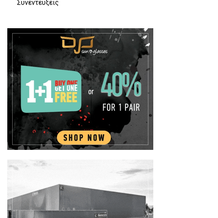
Συνεντευξεις