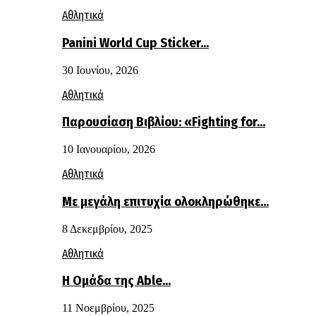
Αθλητικά
Panini World Cup Sticker…
30 Ιουνίου, 2026
Αθλητικά
Παρουσίαση Βιβλίου: «Fighting for…
10 Ιανουαρίου, 2026
Αθλητικά
Με μεγάλη επιτυχία ολοκληρώθηκε…
8 Δεκεμβρίου, 2025
Αθλητικά
Η Ομάδα της Able…
11 Νοεμβρίου, 2025