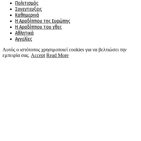
Πολιτισμός
Συνεντευξεις
Καθημερινά
Η Αραδίππου της Ευρώπης
Η Αραδίππου του χθες
Αθλητικά
Αγγελίες
Αυτός ο ιστότοπος χρησιμοποιεί cookies για να βελτιώσει την
εμπειρία σας.
Accept
Read More