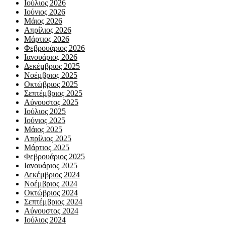
Ιούλιος 2026
Ιούνιος 2026
Μάιος 2026
Απρίλιος 2026
Μάρτιος 2026
Φεβρουάριος 2026
Ιανουάριος 2026
Δεκέμβριος 2025
Νοέμβριος 2025
Οκτώβριος 2025
Σεπτέμβριος 2025
Αύγουστος 2025
Ιούλιος 2025
Ιούνιος 2025
Μάιος 2025
Απρίλιος 2025
Μάρτιος 2025
Φεβρουάριος 2025
Ιανουάριος 2025
Δεκέμβριος 2024
Νοέμβριος 2024
Οκτώβριος 2024
Σεπτέμβριος 2024
Αύγουστος 2024
Ιούλιος 2024