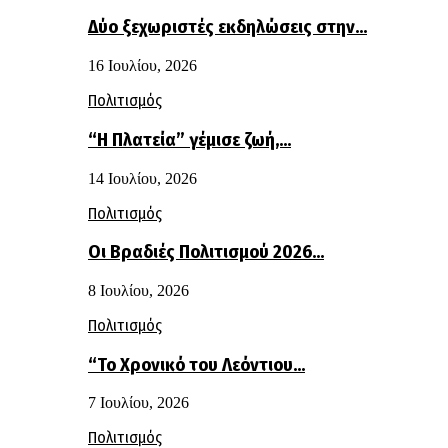
Δύο ξεχωριστές εκδηλώσεις στην…
16 Ιουλίου, 2026
Πολιτισμός
“Η Πλατεία” γέμισε ζωή,…
14 Ιουλίου, 2026
Πολιτισμός
Οι Βραδιές Πολιτισμού 2026…
8 Ιουλίου, 2026
Πολιτισμός
“Το Χρονικό του Λεόντιου…
7 Ιουλίου, 2026
Πολιτισμός