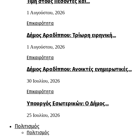
Τιμή στους Πεσόντες και…
1 Αυγούστου, 2026
Επικαιρότητα
Δήμος Αραδίππου: Τρίωρη ειρηνική…
1 Αυγούστου, 2026
Επικαιρότητα
Δήμος Αραδίππου: Ανοικτές ενημερωτικές…
30 Ιουλίου, 2026
Επικαιρότητα
Υπουργός Εσωτερικών: Ο Δήμος…
25 Ιουλίου, 2026
Πολιτισμός
Πολιτισμός