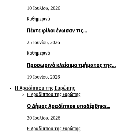
10 Ιουλίου, 2026
Καθημερινά
Πέντε φίλοι ένωσαν τις…
25 Ιουνίου, 2026
Καθημερινά
Προσωρινό κλείσιμο τμήματος της…
19 Ιουνίου, 2026
Η Αραδίππου της Ευρώπης
Η Αραδίππου της Ευρώπης
Ο Δήμος Αραδίππου υποδέχθηκε…
30 Ιουλίου, 2026
Η Αραδίππου της Ευρώπης