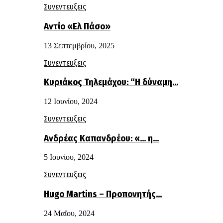
Συνεντευξεις
Αντίο «Ελ Πάσο»
13 Σεπτεμβρίου, 2025
Συνεντευξεις
Κυριάκος Τηλεμάχου: “Η δύναμη…
12 Ιουνίου, 2024
Συνεντευξεις
Ανδρέας Καπανδρέου: «… η…
5 Ιουνίου, 2024
Συνεντευξεις
Hugo Martins – Προπονητής…
24 Μαΐου, 2024