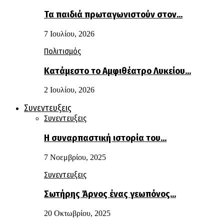
Τα παιδιά πρωταγωνιστούν στον…
7 Ιουλίου, 2026
Πολιτισμός
Κατάμεστο το Αμφιθέατρο Λυκείου…
2 Ιουλίου, 2026
Συνεντευξεις
Συνεντευξεις
Η συναρπαστική ιστορία του…
7 Νοεμβρίου, 2025
Συνεντευξεις
Σωτήρης Άρνος ένας γεωπόνος…
20 Οκτωβρίου, 2025