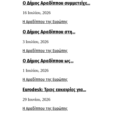
Ο Δήμος Αραδίππου συμμετείχε…
16 Ιουλίου, 2026
Η Αραδίππου της Ευρώπης
Ο Δήμος Αραδίππου στη…
3 Ιουλίου, 2026
Η Αραδίππου της Ευρώπης
Ο Δήμος Αραδίππου ως…
1 Ιουλίου, 2026
Η Αραδίππου της Ευρώπης
Eurodesk: Τρεις ευκαιρίες για…
29 Ιουνίου, 2026
Η Αραδίππου της Ευρώπης