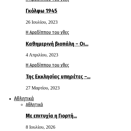
Γκόλφω 1945
26 Ιουλίου, 2023
Η Αραδίππου του χθες
Καθημερινή βιοπάλη – Οι…
4 Απριλίου, 2023
Η Αραδίππου του χθες
Της Εκκλησίας υπηρέτες –…
27 Μαρτίου, 2023
Αθλητικά
Αθλητικά
Με επιτυχία η Γιορτή…
8 Ιουλίου, 2026