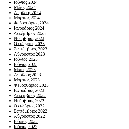
Ιούνιος 2024
Μάιος 2024
Απρίλιος 2024
Μάρτιος 2024
Φεβρουάριος 2024
Ιανουάριος 2024
Δεκέμβριος 2023
Νοέμβριος 2023
Οκτώβριος 2023
Σεπτέμβριος 2023
Αύγουστος 2023
Ιούλιος 2023
Ιούνιος 2023
Μάιος 2023
Απρίλιος 2023
Μάρτιος 2023
Φεβρουάριος 2023
Ιανουάριος 2023
Δεκέμβριος 2022
Νοέμβριος 2022
Οκτώβριος 2022
Σεπτέμβριος 2022
Αύγουστος 2022
Ιούλιος 2022
Ιούνιος 2022