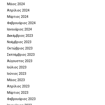
Μάιος 2024
Απρίλιος 2024
Μάρτιος 2024
Φεβρουάριος 2024
Ιανουάριος 2024
Δεκέμβριος 2023
Νοέμβριος 2023
Οκτώβριος 2023
Σεπτέμβριος 2023
Αύγουστος 2023
Ιούλιος 2023
Ιούνιος 2023
Μάιος 2023
Απρίλιος 2023
Μάρτιος 2023
Φεβρουάριος 2023