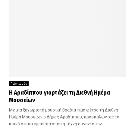
Πολιτισμός
Η Αραδίππου γιορτάζει τη Διεθνή Ημέρα
Μουσείων
Με μια ξεχωριστή μουσική βραδιά τιμά φέτος τη Διεθνή
Ημέρα Μουσείων ο Δήμος Αραδίππου, προσκαλώντας το
κοινό σε μια εμπειρία όπου η τέχνη συναντά τον...