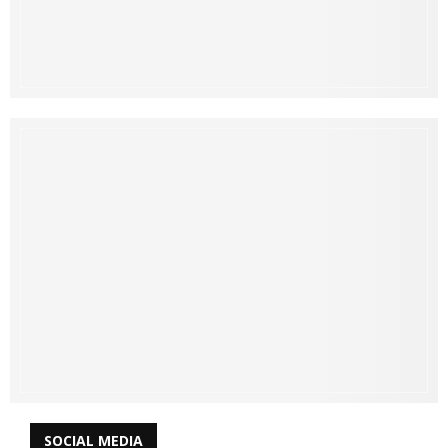
SOCIAL MEDIA