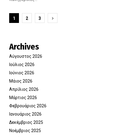
Σελιδοποίηση
1
2
3
άρθρων
Archives
Αύγουστος 2026
Ιούλιος 2026
Ιούνιος 2026
Μάιος 2026
Απρίλιος 2026
Μάρτιος 2026
Φεβρουάριος 2026
Ιανουάριος 2026
Δεκέμβριος 2025
Νοέμβριος 2025