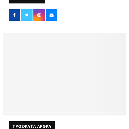
ΠΡΟΣΦΑΤΑ ΑΡΘΡΑ