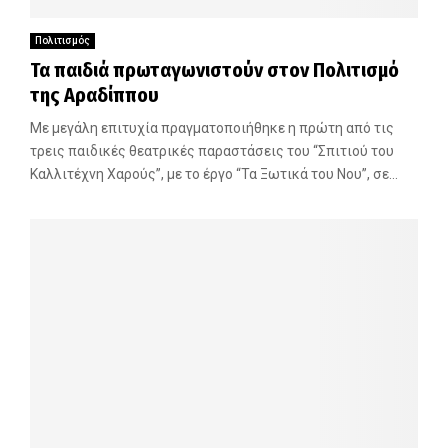
Πολιτισμός
Τα παιδιά πρωταγωνιστούν στον Πολιτισμό
της Αραδίππου
Με μεγάλη επιτυχία πραγματοποιήθηκε η πρώτη από τις
τρεις παιδικές θεατρικές παραστάσεις του “Σπιτιού του
Καλλιτέχνη Χαρούς”, με το έργο “Τα Ξωτικά του Νου”, σε...