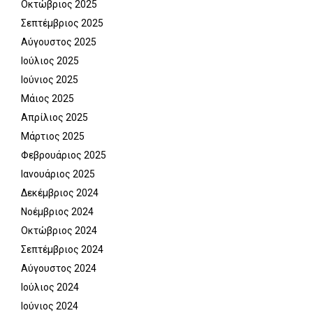
Οκτώβριος 2025
Σεπτέμβριος 2025
Αύγουστος 2025
Ιούλιος 2025
Ιούνιος 2025
Μάιος 2025
Απρίλιος 2025
Μάρτιος 2025
Φεβρουάριος 2025
Ιανουάριος 2025
Δεκέμβριος 2024
Νοέμβριος 2024
Οκτώβριος 2024
Σεπτέμβριος 2024
Αύγουστος 2024
Ιούλιος 2024
Ιούνιος 2024