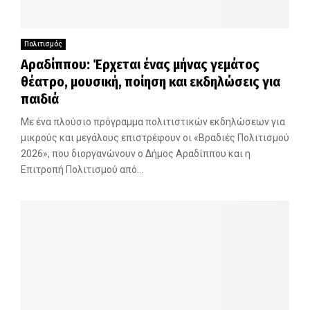
Πολιτισμός
Αραδίππου: Έρχεται ένας μήνας γεμάτος
θέατρο, μουσική, ποίηση και εκδηλώσεις για
παιδιά
Με ένα πλούσιο πρόγραμμα πολιτιστικών εκδηλώσεων για
μικρούς και μεγάλους επιστρέφουν οι «Βραδιές Πολιτισμού
2026», που διοργανώνουν ο Δήμος Αραδίππου και η
Επιτροπή Πολιτισμού από...