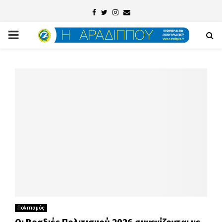
Facebook
Twitter
Instagram
Email
PRIMARY
MENU
Πολιτισμός