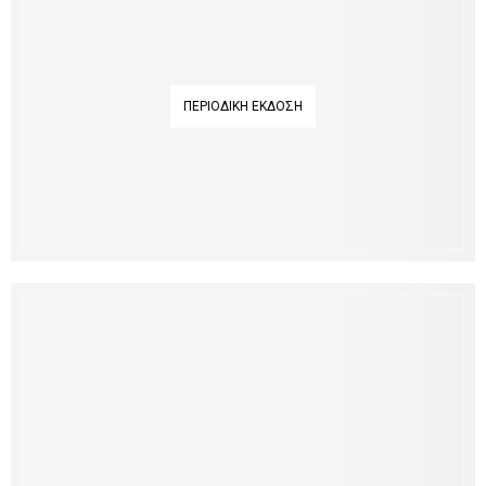
ΠΕΡΙΟΔΙΚΉ ΈΚΔΟΣΗ