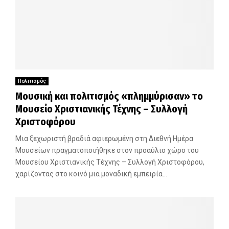
Πολιτισμός
Μουσική και πολιτισμός «πλημμύρισαν» το
Μουσείο Χριστιανικής Τέχνης – Συλλογή
Χριστοφόρου
Μια ξεχωριστή βραδιά αφιερωμένη στη Διεθνή Ημέρα
Μουσείων πραγματοποιήθηκε στον προαύλιο χώρο του
Μουσείου Χριστιανικής Τέχνης – Συλλογή Χριστοφόρου,
χαρίζοντας στο κοινό μια μοναδική εμπειρία...