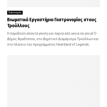
Πολιτισμός
Βιωματικά Εργαστήρια Γαστρονομίας στους
Τρούλλους
Η παράδοση αποκτά γεύση και περνά από γενιά σε γενιά! Ο
Δήμος Αραδίππου, στο Δημοτικό Διαμέρισμα Τρούλλων και
στο πλαίσιο του προγράμματος Heartland of Legends...