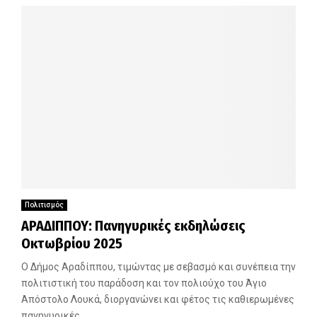
Πολιτισμός
ΑΡΑΔΙΠΠΟΥ: Πανηγυρικές εκδηλώσεις
Οκτωβρίου 2025
Ο Δήμος Αραδίππου, τιμώντας με σεβασμό και συνέπεια την
πολιτιστική του παράδοση και τον πολιούχο του Άγιο
Απόστολο Λουκά, διοργανώνει και φέτος τις καθιερωμένες
πανηγυρικές...