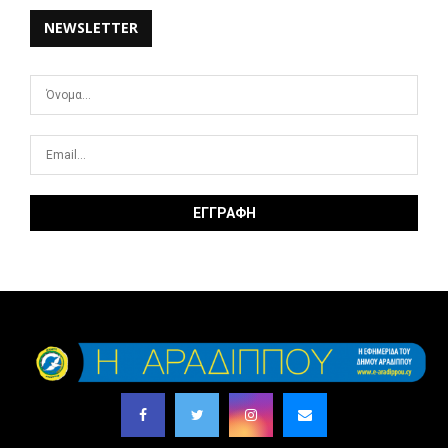
NEWSLETTER