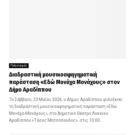
Πολιτισμός
Διαδραστική μουσικοαφηγηματική
παράσταση «Εδώ Μονάχα Μονάχους» στον
Δήμο Αραδίππου
Το Σάββατο, 23 Μαΐου 2026, ο Δήμος Αραδίππου φιλοξενεί
τη διαδραστική μουσικοαφηγηματική παράσταση «Εδώ
Μονάχα Μονάχους», στο Δημοτικό Θέατρο Λυκείου
Αραδίππου «Τάσος Μητσόπουλος», στις 10:00...