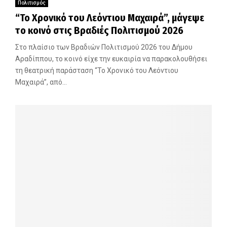
Πολιτισμός
“Το Χρονικό του Λεόντιου Μαχαιρά”, μάγεψε
το κοινό στις Βραδιές Πολιτισμού 2026
Στο πλαίσιο των Βραδιών Πολιτισμού 2026 του Δήμου
Αραδίππου, το κοινό είχε την ευκαιρία να παρακολουθήσει
τη θεατρική παράσταση “Το Χρονικό του Λεόντιου
Μαχαιρά”, από...