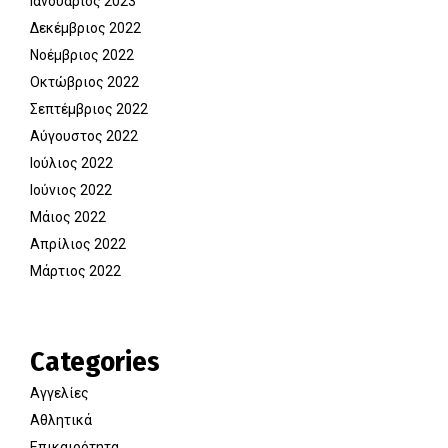
Ιανουάριος 2023
Δεκέμβριος 2022
Νοέμβριος 2022
Οκτώβριος 2022
Σεπτέμβριος 2022
Αύγουστος 2022
Ιούλιος 2022
Ιούνιος 2022
Μάιος 2022
Απρίλιος 2022
Μάρτιος 2022
Categories
Αγγελίες
Αθλητικά
Επικαιρότητα