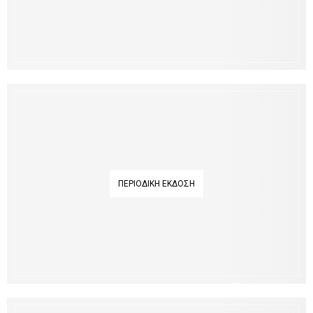
ΠΕΡΙΟΔΙΚΉ ΈΚΔΟΣΗ