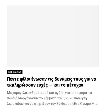
Καθημερινά
Πέντε φίλοι ένωσαν τις δυνάμεις τους για να
εκπληρώσουν ευχές — και το πέτυχαν
Με χαμόγελα, ενθουσιασμό και αγάπη για προσφορά, τα
παιδιά διοργάνωσαν το Σάββατο 23/5/2026 πώληση
λεμονάδας για να στηρίξουν τον Σύνδεσμο «Ένα Όνειρο Μια