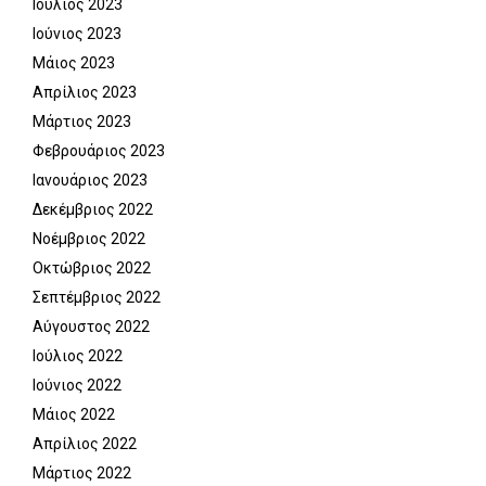
Ιούλιος 2023
Ιούνιος 2023
Μάιος 2023
Απρίλιος 2023
Μάρτιος 2023
Φεβρουάριος 2023
Ιανουάριος 2023
Δεκέμβριος 2022
Νοέμβριος 2022
Οκτώβριος 2022
Σεπτέμβριος 2022
Αύγουστος 2022
Ιούλιος 2022
Ιούνιος 2022
Μάιος 2022
Απρίλιος 2022
Μάρτιος 2022