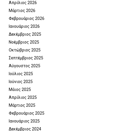
Απρίλιος 2026
Μάρτιος 2026
Φεβρουάριος 2026
Ιανουάριος 2026
Δεκέμβριος 2025
Νοέμβριος 2025
Οκτώβριος 2025
Σεπτέμβριος 2025
Αύγουστος 2025
Ιούλιος 2025
Ιούνιος 2025
Μάιος 2025
Απρίλιος 2025
Μάρτιος 2025
Φεβρουάριος 2025
Ιανουάριος 2025
Δεκέμβριος 2024