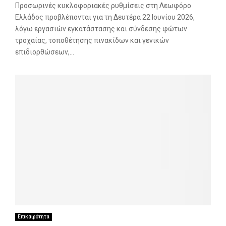
Προσωρινές κυκλοφοριακές ρυθμίσεις στη Λεωφόρο
Ελλάδος προβλέπονται για τη Δευτέρα 22 Ιουνίου 2026,
λόγω εργασιών εγκατάστασης και σύνδεσης φώτων
τροχαίας, τοποθέτησης πινακίδων και γενικών
επιδιορθώσεων,...
Επικαιρότητα