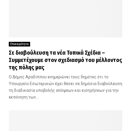
Επικαιρότητα
Σε διαβούλευση τα νέα Τοπικά Σχέδια –
Συμμετέχουμε στον σχεδιασμό του μέλλοντος
της πόλης μας
Ο Δήμος Αραδίππου ενημερώνει τους δημότες ότι το
Υπουργείο Εσωτερικών έχει θέσει σε δημόσια διαβούλευση
τη διαδικασία υποβολής απόψεων και εισηγήσεων για την
εκπόνηση των...