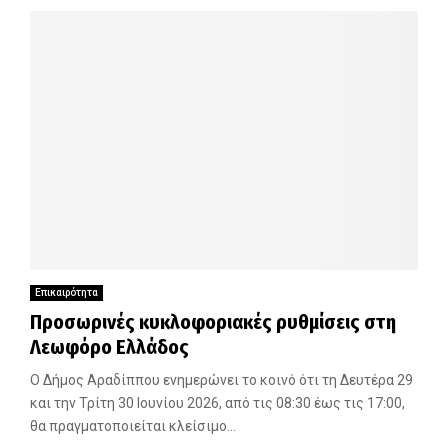
Επικαιρότητα
Προσωρινές κυκλοφοριακές ρυθμίσεις στη
Λεωφόρο Ελλάδος
Ο Δήμος Αραδίππου ενημερώνει το κοινό ότι τη Δευτέρα 29
και την Τρίτη 30 Ιουνίου 2026, από τις 08:30 έως τις 17:00,
θα πραγματοποιείται κλείσιμο...