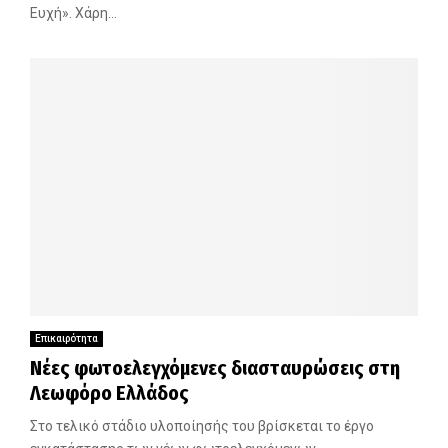
Ευχή». Χάρη...
Επικαιρότητα
Νέες φωτοελεγχόμενες διασταυρώσεις στη
Λεωφόρο Ελλάδος
Στο τελικό στάδιο υλοποίησής του βρίσκεται το έργο