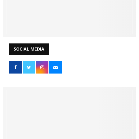
SOCIAL MEDIA