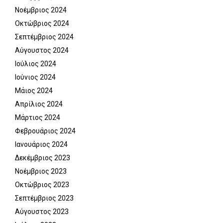
Νοέμβριος 2024
Οκτώβριος 2024
Σεπτέμβριος 2024
Αύγουστος 2024
Ιούλιος 2024
Ιούνιος 2024
Μάιος 2024
Απρίλιος 2024
Μάρτιος 2024
Φεβρουάριος 2024
Ιανουάριος 2024
Δεκέμβριος 2023
Νοέμβριος 2023
Οκτώβριος 2023
Σεπτέμβριος 2023
Αύγουστος 2023