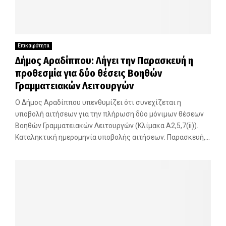
Επικαιρότητα
Δήμος Αραδίππου: Λήγει την Παρασκευή η
προθεσμία για δύο θέσεις Βοηθών
Γραμματειακών Λειτουργών
Ο Δήμος Αραδίππου υπενθυμίζει ότι συνεχίζεται η
υποβολή αιτήσεων για την πλήρωση δύο μόνιμων θέσεων
Βοηθών Γραμματειακών Λειτουργών (Κλίμακα Α2,5,7(ii)).
Καταληκτική ημερομηνία υποβολής αιτήσεων: Παρασκευή,...