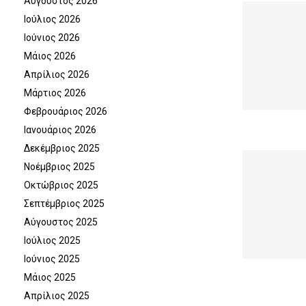
Αύγουστος 2026
Ιούλιος 2026
Ιούνιος 2026
Μάιος 2026
Απρίλιος 2026
Μάρτιος 2026
Φεβρουάριος 2026
Ιανουάριος 2026
Δεκέμβριος 2025
Νοέμβριος 2025
Οκτώβριος 2025
Σεπτέμβριος 2025
Αύγουστος 2025
Ιούλιος 2025
Ιούνιος 2025
Μάιος 2025
Απρίλιος 2025