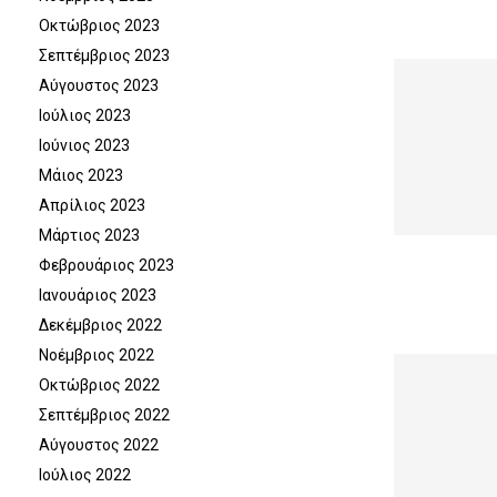
Οκτώβριος 2023
Σεπτέμβριος 2023
Αύγουστος 2023
Ιούλιος 2023
Ιούνιος 2023
Μάιος 2023
Απρίλιος 2023
Μάρτιος 2023
Φεβρουάριος 2023
Ιανουάριος 2023
Δεκέμβριος 2022
Νοέμβριος 2022
Οκτώβριος 2022
Σεπτέμβριος 2022
Αύγουστος 2022
Ιούλιος 2022