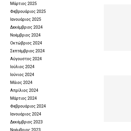
Μάρτιος 2025
Φεβρουάριος 2025
Ιανουάριος 2025
Δεκέμβριος 2024
Νοέμβριος 2024
Οκτώβριος 2024
Σεπτέμβριος 2024
Αύγουστος 2024
Ιούλιος 2024
Ιούνιος 2024
Μάιος 2024
Απρίλιος 2024
Μάρτιος 2024
Φεβρουάριος 2024
Ιανουάριος 2024
Δεκέμβριος 2023
Νοέμβριος 2023