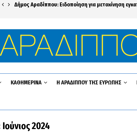
Δήμος Αραδίππου: Ειδοποίηση για μετακίνηση εγκ
ΚΑΘΗΜΕΡΙΝΆ
Η ΑΡΑΔΊΠΠΟΥ ΤΗΣ ΕΥΡΏΠΗΣ
 Ιούνιος 2024