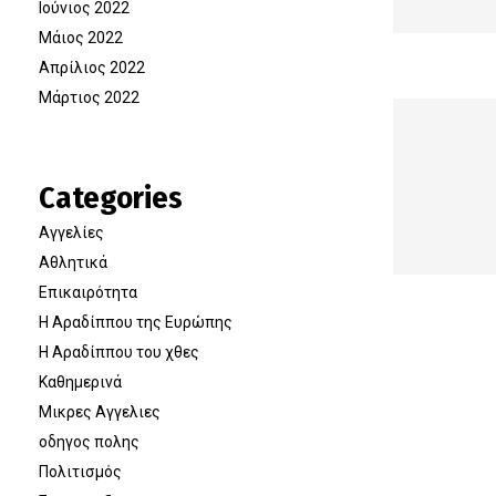
Ιούνιος 2022
Μάιος 2022
Απρίλιος 2022
Μάρτιος 2022
Categories
Αγγελίες
Αθλητικά
Επικαιρότητα
Η Αραδίππου της Ευρώπης
Η Αραδίππου του χθες
Καθημερινά
Μικρες Αγγελιες
οδηγος πολης
Πολιτισμός