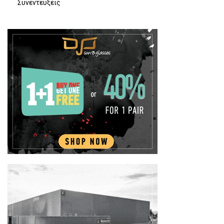
Συνεντευξεις