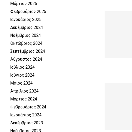
Μάρτιος 2025
Φεβρουάριος 2025
Ιανουάριος 2025
Δεκέμβριος 2024
Νοέμβριος 2024
Οκτώβριος 2024
Σεπτέμβριος 2024
Αύγουστος 2024
Ιούλιος 2024
Ιούνιος 2024
Μάιος 2024
Απρίλιος 2024
Μάρτιος 2024
Φεβρουάριος 2024
Ιανουάριος 2024
Δεκέμβριος 2023
Νοέμβριος 2023