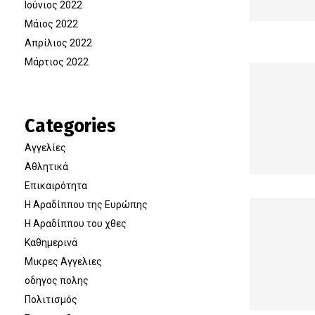
Ιούνιος 2022
Μάιος 2022
Απρίλιος 2022
Μάρτιος 2022
Categories
Αγγελίες
Αθλητικά
Επικαιρότητα
Η Αραδίππου της Ευρώπης
Η Αραδίππου του χθες
Καθημερινά
Μικρες Αγγελιες
οδηγος πολης
Πολιτισμός