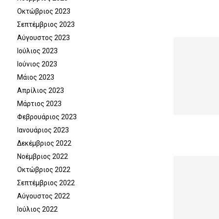
Οκτώβριος 2023
Σεπτέμβριος 2023
Αύγουστος 2023
Ιούλιος 2023
Ιούνιος 2023
Μάιος 2023
Απρίλιος 2023
Μάρτιος 2023
Φεβρουάριος 2023
Ιανουάριος 2023
Δεκέμβριος 2022
Νοέμβριος 2022
Οκτώβριος 2022
Σεπτέμβριος 2022
Αύγουστος 2022
Ιούλιος 2022