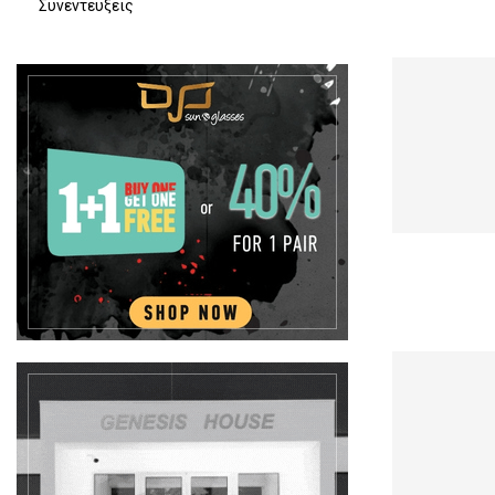
Συνεντευξεις