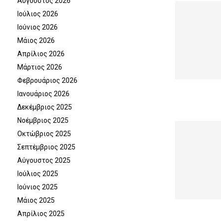
Αύγουστος 2026
Ιούλιος 2026
Ιούνιος 2026
Μάιος 2026
Απρίλιος 2026
Μάρτιος 2026
Φεβρουάριος 2026
Ιανουάριος 2026
Δεκέμβριος 2025
Νοέμβριος 2025
Οκτώβριος 2025
Σεπτέμβριος 2025
Αύγουστος 2025
Ιούλιος 2025
Ιούνιος 2025
Μάιος 2025
Απρίλιος 2025