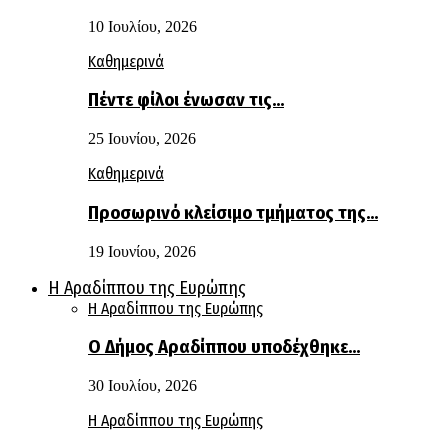
10 Ιουλίου, 2026
Καθημερινά
Πέντε φίλοι ένωσαν τις…
25 Ιουνίου, 2026
Καθημερινά
Προσωρινό κλείσιμο τμήματος της…
19 Ιουνίου, 2026
Η Αραδίππου της Ευρώπης
Η Αραδίππου της Ευρώπης
Ο Δήμος Αραδίππου υποδέχθηκε…
30 Ιουλίου, 2026
Η Αραδίππου της Ευρώπης