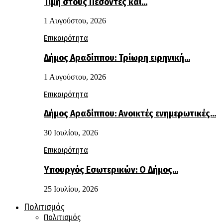
Τιμή στους Πεσόντες και…
1 Αυγούστου, 2026
Επικαιρότητα
Δήμος Αραδίππου: Τρίωρη ειρηνική…
1 Αυγούστου, 2026
Επικαιρότητα
Δήμος Αραδίππου: Ανοικτές ενημερωτικές…
30 Ιουλίου, 2026
Επικαιρότητα
Υπουργός Εσωτερικών: Ο Δήμος…
25 Ιουλίου, 2026
Πολιτισμός
Πολιτισμός