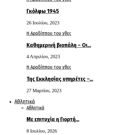
Γκόλφω 1945
26 Ιουλίου, 2023
Η Αραδίππου του χθες
Καθημερινή βιοπάλη – Οι…
4 Απριλίου, 2023
Η Αραδίππου του χθες
Της Εκκλησίας υπηρέτες –…
27 Μαρτίου, 2023
Αθλητικά
Αθλητικά
Με επιτυχία η Γιορτή…
8 Ιουλίου, 2026