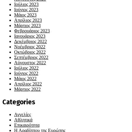
Ιούλιος 2023
Ιούνιος 2023
Μάιος 2023
Απρίλιος 2023
Μάρτιος 2023
Φεβρουάριος 2023
Ιανουάριος 2023
Δεκέμβριος 2022
Νοέμβριος 2022
Οκτώβριος 2022
Σεπτέμβριος 2022
Αύγουστος 2022
Ιούλιος 2022
Ιούνιος 2022
Μάιος 2022
Απρίλιος 2022
Μάρτιος 2022
Categories
Αγγελίες
Αθλητικά
Επικαιρότητα
Η Αραδίππου της Ευρώπης