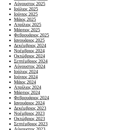
Αύγουστος 2025
Ιούλιος 2025
Ιούνιος 2025
Μάιος 2025
Απρίλιος 2025
Μάρτιος 2025
Φεβρουάριος 2025
Ιανουάριος 2025
Δεκέμβριος 2024
Νοέμβριος 2024
Οκτώβριος 2024
Σεπτέμβριος 2024
Αύγουστος 2024
Ιούλιος 2024
Ιούνιος 2024
Μάιος 2024
Απρίλιος 2024
Μάρτιος 2024
Φεβρουάριος 2024
Ιανουάριος 2024
Δεκέμβριος 2023
Νοέμβριος 2023
Οκτώβριος 2023
Σεπτέμβριος 2023
Αύγουστος 2023