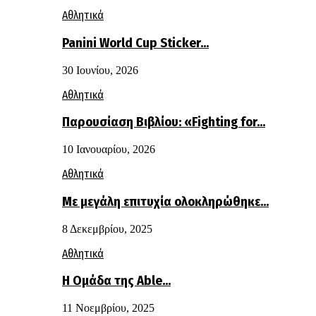
Αθλητικά
Panini World Cup Sticker…
30 Ιουνίου, 2026
Αθλητικά
Παρουσίαση Βιβλίου: «Fighting for…
10 Ιανουαρίου, 2026
Αθλητικά
Με μεγάλη επιτυχία ολοκληρώθηκε…
8 Δεκεμβρίου, 2025
Αθλητικά
Η Ομάδα της Able…
11 Νοεμβρίου, 2025