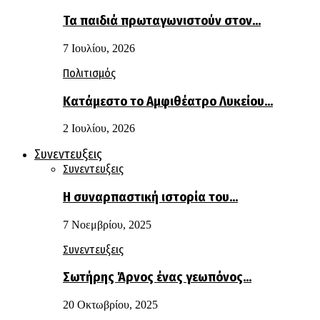
Τα παιδιά πρωταγωνιστούν στον…
7 Ιουλίου, 2026
Πολιτισμός
Κατάμεστο το Αμφιθέατρο Λυκείου…
2 Ιουλίου, 2026
Συνεντευξεις
Συνεντευξεις
Η συναρπαστική ιστορία του…
7 Νοεμβρίου, 2025
Συνεντευξεις
Σωτήρης Άρνος ένας γεωπόνος…
20 Οκτωβρίου, 2025