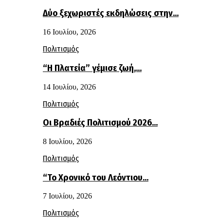
Δύο ξεχωριστές εκδηλώσεις στην…
16 Ιουλίου, 2026
Πολιτισμός
“Η Πλατεία” γέμισε ζωή,…
14 Ιουλίου, 2026
Πολιτισμός
Οι Βραδιές Πολιτισμού 2026…
8 Ιουλίου, 2026
Πολιτισμός
“Το Χρονικό του Λεόντιου…
7 Ιουλίου, 2026
Πολιτισμός