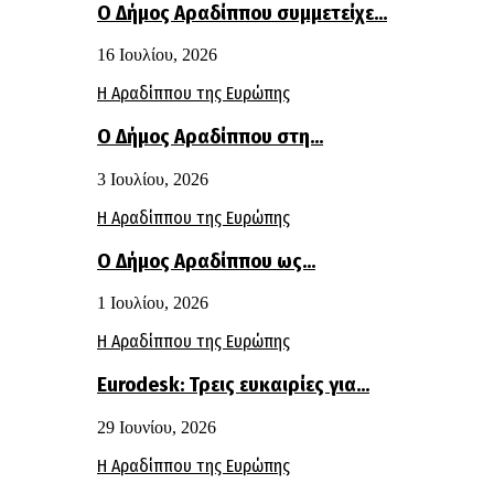
Ο Δήμος Αραδίππου συμμετείχε…
16 Ιουλίου, 2026
Η Αραδίππου της Ευρώπης
Ο Δήμος Αραδίππου στη…
3 Ιουλίου, 2026
Η Αραδίππου της Ευρώπης
Ο Δήμος Αραδίππου ως…
1 Ιουλίου, 2026
Η Αραδίππου της Ευρώπης
Eurodesk: Τρεις ευκαιρίες για…
29 Ιουνίου, 2026
Η Αραδίππου της Ευρώπης