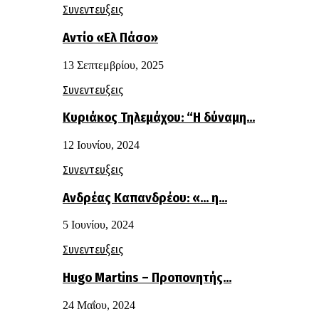
Συνεντευξεις
Αντίο «Ελ Πάσο»
13 Σεπτεμβρίου, 2025
Συνεντευξεις
Κυριάκος Τηλεμάχου: “Η δύναμη…
12 Ιουνίου, 2024
Συνεντευξεις
Ανδρέας Καπανδρέου: «… η…
5 Ιουνίου, 2024
Συνεντευξεις
Hugo Martins – Προπονητής…
24 Μαΐου, 2024