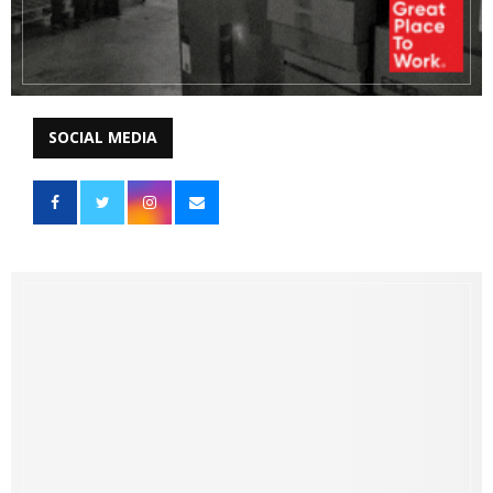
SOCIAL MEDIA