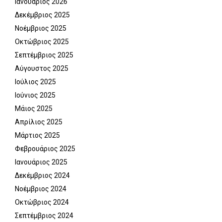
Ιανουάριος 2026
Δεκέμβριος 2025
Νοέμβριος 2025
Οκτώβριος 2025
Σεπτέμβριος 2025
Αύγουστος 2025
Ιούλιος 2025
Ιούνιος 2025
Μάιος 2025
Απρίλιος 2025
Μάρτιος 2025
Φεβρουάριος 2025
Ιανουάριος 2025
Δεκέμβριος 2024
Νοέμβριος 2024
Οκτώβριος 2024
Σεπτέμβριος 2024