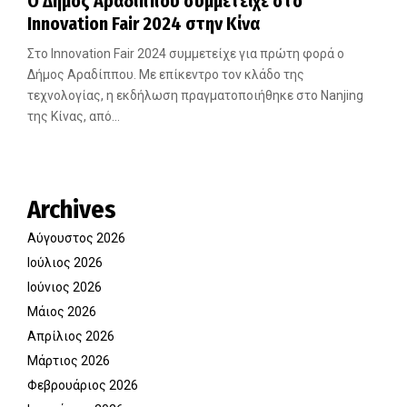
Ο Δήμος Αραδίππου συμμετείχε στο
Innovation Fair 2024 στην Κίνα
Στο Innovation Fair 2024 συμμετείχε για πρώτη φορά ο
Δήμος Αραδίππου. Με επίκεντρο τον κλάδο της
τεχνολογίας, η εκδήλωση πραγματοποιήθηκε στο Nanjing
της Κίνας, από...
Archives
Αύγουστος 2026
Ιούλιος 2026
Ιούνιος 2026
Μάιος 2026
Απρίλιος 2026
Μάρτιος 2026
Φεβρουάριος 2026