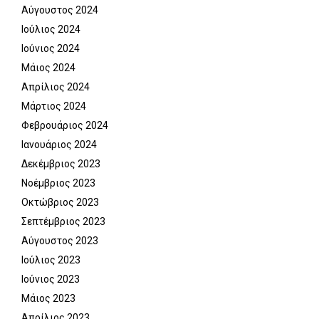
Αύγουστος 2024
Ιούλιος 2024
Ιούνιος 2024
Μάιος 2024
Απρίλιος 2024
Μάρτιος 2024
Φεβρουάριος 2024
Ιανουάριος 2024
Δεκέμβριος 2023
Νοέμβριος 2023
Οκτώβριος 2023
Σεπτέμβριος 2023
Αύγουστος 2023
Ιούλιος 2023
Ιούνιος 2023
Μάιος 2023
Απρίλιος 2023