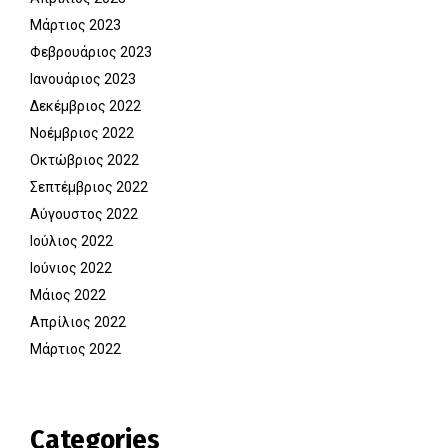
Μάρτιος 2023
Φεβρουάριος 2023
Ιανουάριος 2023
Δεκέμβριος 2022
Νοέμβριος 2022
Οκτώβριος 2022
Σεπτέμβριος 2022
Αύγουστος 2022
Ιούλιος 2022
Ιούνιος 2022
Μάιος 2022
Απρίλιος 2022
Μάρτιος 2022
Categories