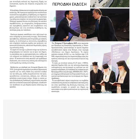
ΠΕΡΙΟΔΙΚΉ ΈΚΔΟΣΗ