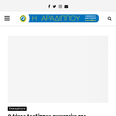
Facebook
Twitter
Instagram
Email
PRIMARY
MENU
Επικαιρότητα