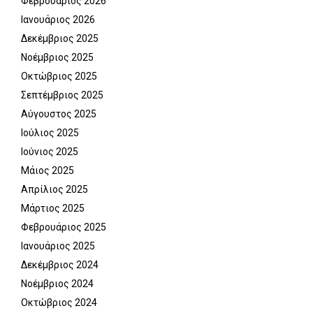
Φεβρουάριος 2026
Ιανουάριος 2026
Δεκέμβριος 2025
Νοέμβριος 2025
Οκτώβριος 2025
Σεπτέμβριος 2025
Αύγουστος 2025
Ιούλιος 2025
Ιούνιος 2025
Μάιος 2025
Απρίλιος 2025
Μάρτιος 2025
Φεβρουάριος 2025
Ιανουάριος 2025
Δεκέμβριος 2024
Νοέμβριος 2024
Οκτώβριος 2024