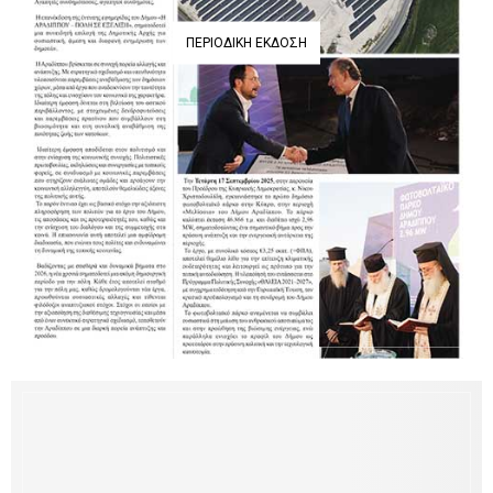
ΠΕΡΙΟΔΙΚΉ ΈΚΔΟΣΗ