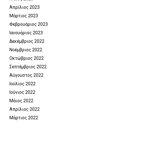
Απρίλιος 2023
Μάρτιος 2023
Φεβρουάριος 2023
Ιανουάριος 2023
Δεκέμβριος 2022
Νοέμβριος 2022
Οκτώβριος 2022
Σεπτέμβριος 2022
Αύγουστος 2022
Ιούλιος 2022
Ιούνιος 2022
Μάιος 2022
Απρίλιος 2022
Μάρτιος 2022