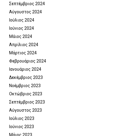
Σεπτέμβριος 2024
Αύγουστος 2024
Ιούλιος 2024
Ιούνιος 2024
Μάιος 2024
Απρίλιος 2024
Μάρτιος 2024
Φεβρουάριος 2024
Ιανουάριος 2024
Δεκέμβριος 2023
Νοέμβριος 2023
Οκτώβριος 2023
Σεπτέμβριος 2023
Αύγουστος 2023
Ιούλιος 2023
Ιούνιος 2023
Μάιος 2023