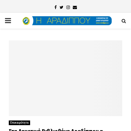
Facebook
Twitter
Instagram
Email
PRIMARY
MENU
Επικαιρότητα