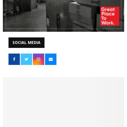
SOCIAL MEDIA