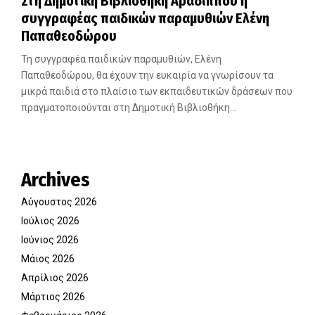
Στη Δημοτική Βιβλιοθήκη Αραδίππου η
συγγραφέας παιδικών παραμυθιών Ελένη
Παπαθεοδώρου
Τη συγγραφέα παιδικών παραμυθιών, Ελένη
Παπαθεοδώρου, θα έχουν την ευκαιρία να γνωρίσουν τα
μικρά παιδιά στο πλαίσιο των εκπαιδευτικών δράσεων που
πραγματοποιούνται στη Δημοτική Βιβλιοθήκη...
Archives
Αύγουστος 2026
Ιούλιος 2026
Ιούνιος 2026
Μάιος 2026
Απρίλιος 2026
Μάρτιος 2026