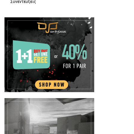
Συνεντευξεις