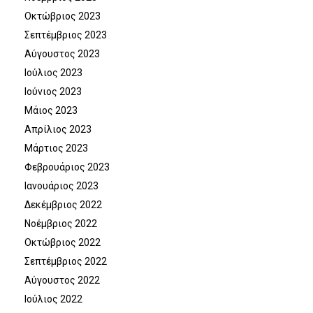
Οκτώβριος 2023
Σεπτέμβριος 2023
Αύγουστος 2023
Ιούλιος 2023
Ιούνιος 2023
Μάιος 2023
Απρίλιος 2023
Μάρτιος 2023
Φεβρουάριος 2023
Ιανουάριος 2023
Δεκέμβριος 2022
Νοέμβριος 2022
Οκτώβριος 2022
Σεπτέμβριος 2022
Αύγουστος 2022
Ιούλιος 2022