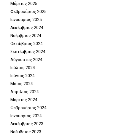
Μάρτιος 2025
Φεβρουάριος 2025
Ιανουάριος 2025
Δεκέμβριος 2024
Νοέμβριος 2024
Οκτώβριος 2024
Σεπτέμβριος 2024
Αύγουστος 2024
Ιούλιος 2024
Ιούνιος 2024
Μάιος 2024
Απρίλιος 2024
Μάρτιος 2024
Φεβρουάριος 2024
Ιανουάριος 2024
Δεκέμβριος 2023
Νοέμβριος 2023