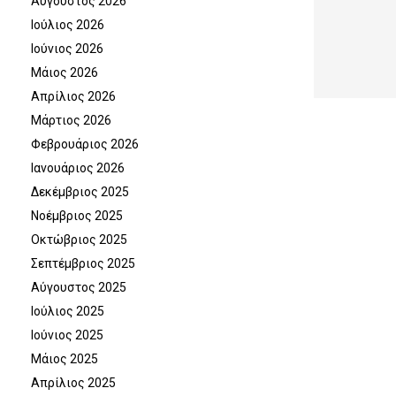
Αύγουστος 2026
Ιούλιος 2026
Ιούνιος 2026
Μάιος 2026
Απρίλιος 2026
Μάρτιος 2026
Φεβρουάριος 2026
Ιανουάριος 2026
Δεκέμβριος 2025
Νοέμβριος 2025
Οκτώβριος 2025
Σεπτέμβριος 2025
Αύγουστος 2025
Ιούλιος 2025
Ιούνιος 2025
Μάιος 2025
Απρίλιος 2025