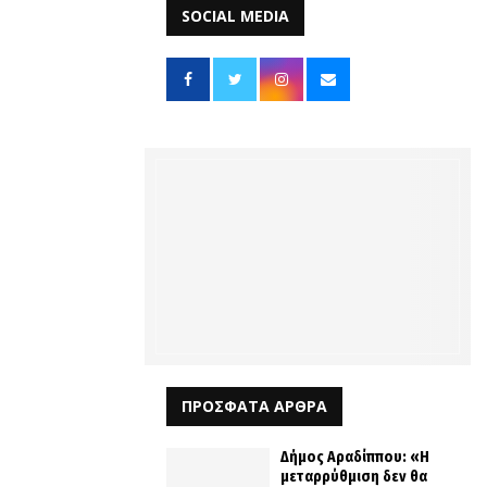
SOCIAL MEDIA
ΠΡΟΣΦΑΤΑ ΑΡΘΡΑ
Δήμος Αραδίππου: «Η
μεταρρύθμιση δεν θα