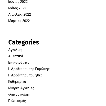
Ιούνιος 2022
Μάιος 2022
Απρίλιος 2022
Μάρτιος 2022
Categories
Αγγελίες
Αθλητικά
Επικαιρότητα
Η Αραδίππου της Ευρώπης
Η Αραδίππου του χθες
Καθημερινά
Μικρες Αγγελιες
οδηγος πολης
Πολιτισμός