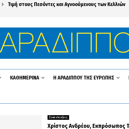
Τιμή στους Πεσόντες και Αγνοούμενους των Κελλιών
ΚΑΘΗΜΕΡΙΝΆ
Η ΑΡΑΔΊΠΠΟΥ ΤΗΣ ΕΥΡΏΠΗΣ
Συνεντευξεις
Χρίστος Ανδρέου, Εκπρόσωπος 