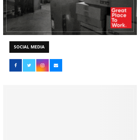
SOCIAL MEDIA