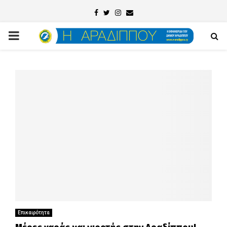
Facebook
Twitter
Instagram
Email
PRIMARY
MENU
Επικαιρότητα