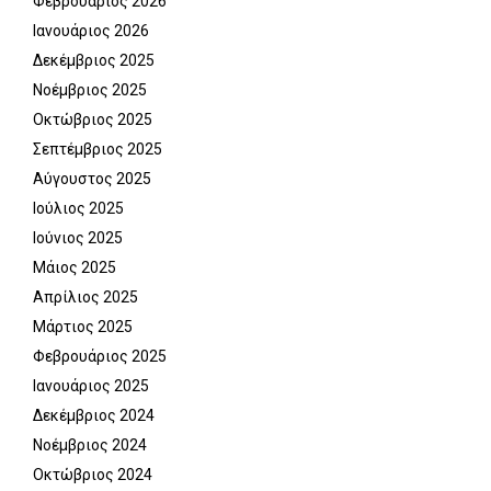
Φεβρουάριος 2026
Ιανουάριος 2026
Δεκέμβριος 2025
Νοέμβριος 2025
Οκτώβριος 2025
Σεπτέμβριος 2025
Αύγουστος 2025
Ιούλιος 2025
Ιούνιος 2025
Μάιος 2025
Απρίλιος 2025
Μάρτιος 2025
Φεβρουάριος 2025
Ιανουάριος 2025
Δεκέμβριος 2024
Νοέμβριος 2024
Οκτώβριος 2024