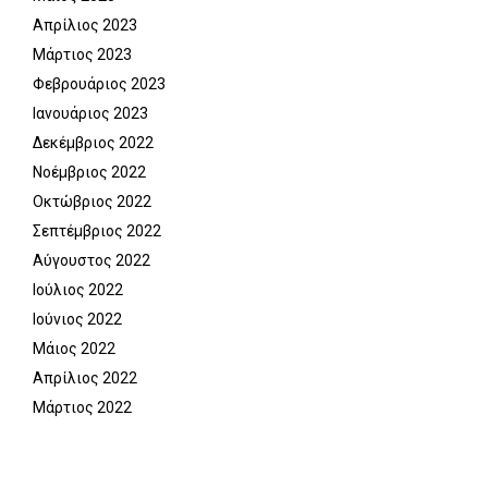
Απρίλιος 2023
Μάρτιος 2023
Φεβρουάριος 2023
Ιανουάριος 2023
Δεκέμβριος 2022
Νοέμβριος 2022
Οκτώβριος 2022
Σεπτέμβριος 2022
Αύγουστος 2022
Ιούλιος 2022
Ιούνιος 2022
Μάιος 2022
Απρίλιος 2022
Μάρτιος 2022