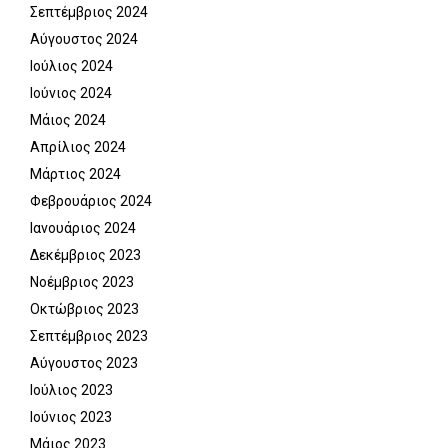
Σεπτέμβριος 2024
Αύγουστος 2024
Ιούλιος 2024
Ιούνιος 2024
Μάιος 2024
Απρίλιος 2024
Μάρτιος 2024
Φεβρουάριος 2024
Ιανουάριος 2024
Δεκέμβριος 2023
Νοέμβριος 2023
Οκτώβριος 2023
Σεπτέμβριος 2023
Αύγουστος 2023
Ιούλιος 2023
Ιούνιος 2023
Μάιος 2023