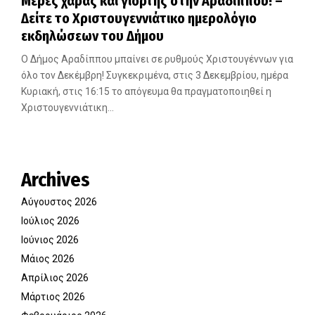
Μέρες χαράς και γιορτής στην Αραδίππου! –
Δείτε το Χριστουγεννιάτικο ημερολόγιο
εκδηλώσεων του Δήμου
Ο Δήμος Αραδίππου μπαίνει σε ρυθμούς Χριστουγέννων για
όλο τον Δεκέμβρη! Συγκεκριμένα, στις 3 Δεκεμβρίου, ημέρα
Κυριακή, στις 16:15 το απόγευμα θα πραγματοποιηθεί η
Χριστουγεννιάτικη...
Archives
Αύγουστος 2026
Ιούλιος 2026
Ιούνιος 2026
Μάιος 2026
Απρίλιος 2026
Μάρτιος 2026