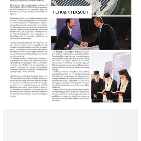
ΠΕΡΙΟΔΙΚΉ ΈΚΔΟΣΗ