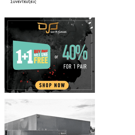
Συνεντευξεις