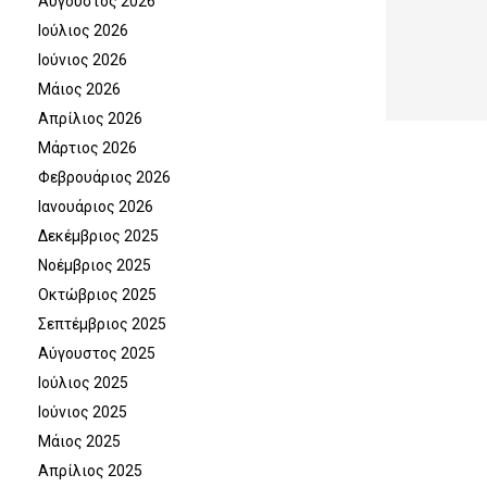
Αύγουστος 2026
Ιούλιος 2026
Ιούνιος 2026
Μάιος 2026
Απρίλιος 2026
Μάρτιος 2026
Φεβρουάριος 2026
Ιανουάριος 2026
Δεκέμβριος 2025
Νοέμβριος 2025
Οκτώβριος 2025
Σεπτέμβριος 2025
Αύγουστος 2025
Ιούλιος 2025
Ιούνιος 2025
Μάιος 2025
Απρίλιος 2025