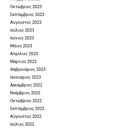
Οκτώβριος 2023
Σεπτέμβριος 2023
Αύγουστος 2023
Ιούλιος 2023
Ιούνιος 2023
Μάιος 2023
Απρίλιος 2023
Μάρτιος 2023
Φεβρουάριος 2023
Ιανουάριος 2023
Δεκέμβριος 2022
Νοέμβριος 2022
Οκτώβριος 2022
Σεπτέμβριος 2022
Αύγουστος 2022
Ιούλιος 2022