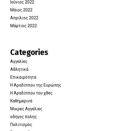
Ιούνιος 2022
Μάιος 2022
Απρίλιος 2022
Μάρτιος 2022
Categories
Αγγελίες
Αθλητικά
Επικαιρότητα
Η Αραδίππου της Ευρώπης
Η Αραδίππου του χθες
Καθημερινά
Μικρες Αγγελιες
οδηγος πολης
Πολιτισμός