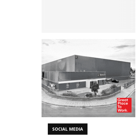
SOCIAL MEDIA