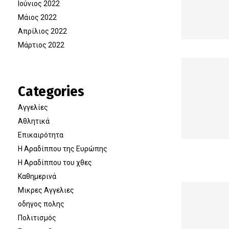
Ιούνιος 2022
Μάιος 2022
Απρίλιος 2022
Μάρτιος 2022
Categories
Αγγελίες
Αθλητικά
Επικαιρότητα
Η Αραδίππου της Ευρώπης
Η Αραδίππου του χθες
Καθημερινά
Μικρες Αγγελιες
οδηγος πολης
Πολιτισμός