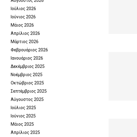
Αύγουστος 2026
Ιούλιος 2026
Ιούνιος 2026
Μάιος 2026
Απρίλιος 2026
Μάρτιος 2026
Φεβρουάριος 2026
Ιανουάριος 2026
Δεκέμβριος 2025
Νοέμβριος 2025
Οκτώβριος 2025
Σεπτέμβριος 2025
Αύγουστος 2025
Ιούλιος 2025
Ιούνιος 2025
Μάιος 2025
Απρίλιος 2025