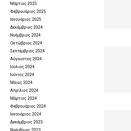
Μάρτιος 2025
Φεβρουάριος 2025
Ιανουάριος 2025
Δεκέμβριος 2024
Νοέμβριος 2024
Οκτώβριος 2024
Σεπτέμβριος 2024
Αύγουστος 2024
Ιούλιος 2024
Ιούνιος 2024
Μάιος 2024
Απρίλιος 2024
Μάρτιος 2024
Φεβρουάριος 2024
Ιανουάριος 2024
Δεκέμβριος 2023
Νοέμβριος 2023