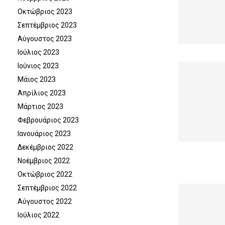
Οκτώβριος 2023
Σεπτέμβριος 2023
Αύγουστος 2023
Ιούλιος 2023
Ιούνιος 2023
Μάιος 2023
Απρίλιος 2023
Μάρτιος 2023
Φεβρουάριος 2023
Ιανουάριος 2023
Δεκέμβριος 2022
Νοέμβριος 2022
Οκτώβριος 2022
Σεπτέμβριος 2022
Αύγουστος 2022
Ιούλιος 2022