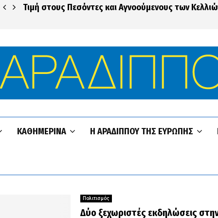
Τιμή στους Πεσόντες και Αγνοούμενους των Κελλιώ
ΚΑΘΗΜΕΡΙΝΆ
Η ΑΡΑΔΊΠΠΟΥ ΤΗΣ ΕΥΡΏΠΗΣ
Πολιτισμός
Δύο ξεχωριστές εκδηλώσεις στην