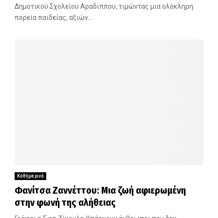
Δημοτικού Σχολείου Αραδίππου, τιμώντας μια ολόκληρη
πορεία παιδείας, αξιών...
Καθημερινά
Φανίτσα Ζαννέττου: Μια ζωή αφιερωμένη
στην φωνή της αλήθειας