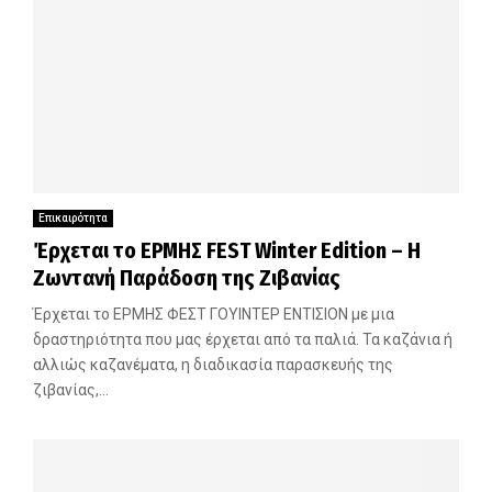
Επικαιρότητα
Έρχεται το ΕΡΜΗΣ FEST Winter Edition – Η
Ζωντανή Παράδοση της Ζιβανίας
Έρχεται το ΕΡΜΗΣ ΦΕΣΤ ΓΟΥΙΝΤΕΡ ΕΝΤΙΣΙΟΝ με μια
δραστηριότητα που μας έρχεται από τα παλιά. Τα καζάνια ή
αλλιώς καζανέματα, η διαδικασία παρασκευής της
ζιβανίας,...