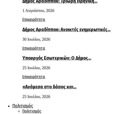
Δήμος Αραδίππου: Τρίωρη ειρηνική…
1 Αυγούστου, 2026
Επικαιρότητα
Δήμος Αραδίππου: Ανοικτές ενημερωτικές…
30 Ιουλίου, 2026
Επικαιρότητα
Υπουργός Εσωτερικών: Ο Δήμος…
25 Ιουλίου, 2026
Επικαιρότητα
«Ανάμεσα στο δάσος και…
25 Ιουλίου, 2026
Πολιτισμός
Πολιτισμός