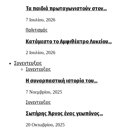
Τα παιδιά πρωταγωνιστούν στον…
7 Ιουλίου, 2026
Πολιτισμός
Κατάμεστο το Αμφιθέατρο Λυκείου…
2 Ιουλίου, 2026
Συνεντευξεις
Συνεντευξεις
Η συναρπαστική ιστορία του…
7 Νοεμβρίου, 2025
Συνεντευξεις
Σωτήρης Άρνος ένας γεωπόνος…
20 Οκτωβρίου, 2025