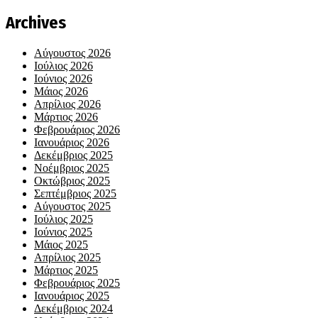
Archives
Αύγουστος 2026
Ιούλιος 2026
Ιούνιος 2026
Μάιος 2026
Απρίλιος 2026
Μάρτιος 2026
Φεβρουάριος 2026
Ιανουάριος 2026
Δεκέμβριος 2025
Νοέμβριος 2025
Οκτώβριος 2025
Σεπτέμβριος 2025
Αύγουστος 2025
Ιούλιος 2025
Ιούνιος 2025
Μάιος 2025
Απρίλιος 2025
Μάρτιος 2025
Φεβρουάριος 2025
Ιανουάριος 2025
Δεκέμβριος 2024