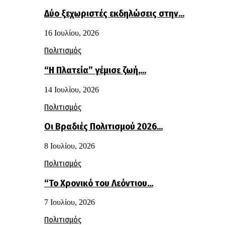
Δύο ξεχωριστές εκδηλώσεις στην…
16 Ιουλίου, 2026
Πολιτισμός
“Η Πλατεία” γέμισε ζωή,…
14 Ιουλίου, 2026
Πολιτισμός
Οι Βραδιές Πολιτισμού 2026…
8 Ιουλίου, 2026
Πολιτισμός
“Το Χρονικό του Λεόντιου…
7 Ιουλίου, 2026
Πολιτισμός