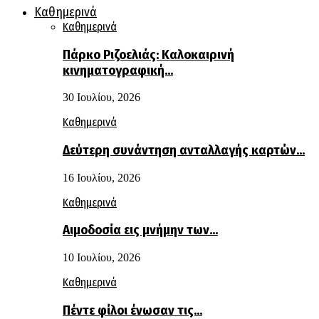
Καθημερινά
Καθημερινά
Πάρκο Ριζοελιάς: Καλοκαιρινή
κινηματογραφική…
30 Ιουλίου, 2026
Καθημερινά
Δεύτερη συνάντηση ανταλλαγής καρτών…
16 Ιουλίου, 2026
Καθημερινά
Αιμοδοσία εις μνήμην των…
10 Ιουλίου, 2026
Καθημερινά
Πέντε φίλοι ένωσαν τις…