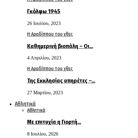
Γκόλφω 1945
26 Ιουλίου, 2023
Η Αραδίππου του χθες
Καθημερινή βιοπάλη – Οι…
4 Απριλίου, 2023
Η Αραδίππου του χθες
Της Εκκλησίας υπηρέτες –…
27 Μαρτίου, 2023
Αθλητικά
Αθλητικά
Με επιτυχία η Γιορτή…
8 Ιουλίου, 2026