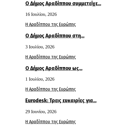
Ο Δήμος Αραδίππου συμμετείχε…
16 Ιουλίου, 2026
Η Αραδίππου της Ευρώπης
Ο Δήμος Αραδίππου στη…
3 Ιουλίου, 2026
Η Αραδίππου της Ευρώπης
Ο Δήμος Αραδίππου ως…
1 Ιουλίου, 2026
Η Αραδίππου της Ευρώπης
Eurodesk: Τρεις ευκαιρίες για…
29 Ιουνίου, 2026
Η Αραδίππου της Ευρώπης