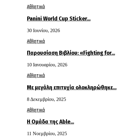
Αθλητικά
Panini World Cup Sticker…
30 Ιουνίου, 2026
Αθλητικά
Παρουσίαση Βιβλίου: «Fighting for…
10 Ιανουαρίου, 2026
Αθλητικά
Με μεγάλη επιτυχία ολοκληρώθηκε…
8 Δεκεμβρίου, 2025
Αθλητικά
Η Ομάδα της Able…
11 Νοεμβρίου, 2025