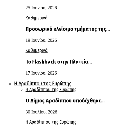
25 Ιουνίου, 2026
Καθημερινά
Προσωρινό κλείσιμο τμήματος της…
19 Ιουνίου, 2026
Καθημερινά
Το Flashback στην Πλατεία…
17 Ιουνίου, 2026
Η Αραδίππου της Ευρώπης
Η Αραδίππου της Ευρώπης
Ο Δήμος Αραδίππου υποδέχθηκε…
30 Ιουλίου, 2026
Η Αραδίππου της Ευρώπης