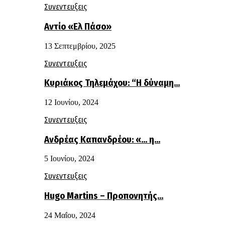
Συνεντευξεις
Αντίο «Ελ Πάσο»
13 Σεπτεμβρίου, 2025
Συνεντευξεις
Κυριάκος Τηλεμάχου: “Η δύναμη…
12 Ιουνίου, 2024
Συνεντευξεις
Ανδρέας Καπανδρέου: «… η…
5 Ιουνίου, 2024
Συνεντευξεις
Hugo Martins – Προπονητής…
24 Μαΐου, 2024