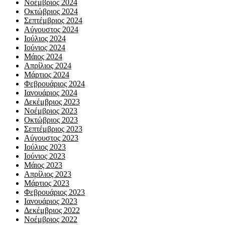
Νοέμβριος 2024
Οκτώβριος 2024
Σεπτέμβριος 2024
Αύγουστος 2024
Ιούλιος 2024
Ιούνιος 2024
Μάιος 2024
Απρίλιος 2024
Μάρτιος 2024
Φεβρουάριος 2024
Ιανουάριος 2024
Δεκέμβριος 2023
Νοέμβριος 2023
Οκτώβριος 2023
Σεπτέμβριος 2023
Αύγουστος 2023
Ιούλιος 2023
Ιούνιος 2023
Μάιος 2023
Απρίλιος 2023
Μάρτιος 2023
Φεβρουάριος 2023
Ιανουάριος 2023
Δεκέμβριος 2022
Νοέμβριος 2022