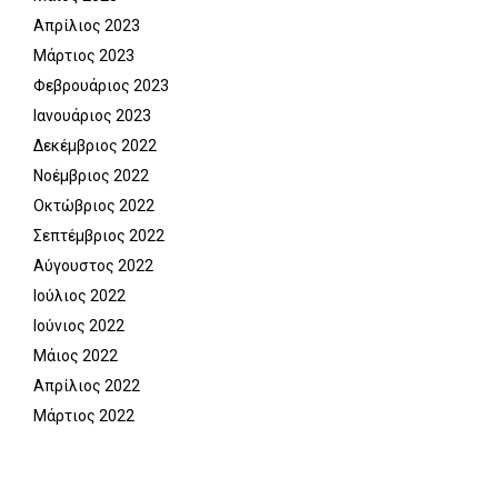
Απρίλιος 2023
Μάρτιος 2023
Φεβρουάριος 2023
Ιανουάριος 2023
Δεκέμβριος 2022
Νοέμβριος 2022
Οκτώβριος 2022
Σεπτέμβριος 2022
Αύγουστος 2022
Ιούλιος 2022
Ιούνιος 2022
Μάιος 2022
Απρίλιος 2022
Μάρτιος 2022