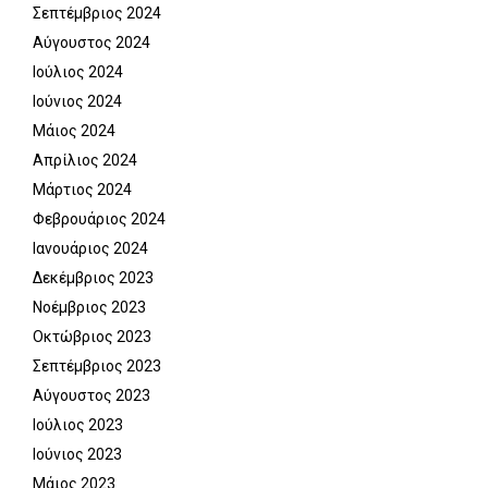
Σεπτέμβριος 2024
Αύγουστος 2024
Ιούλιος 2024
Ιούνιος 2024
Μάιος 2024
Απρίλιος 2024
Μάρτιος 2024
Φεβρουάριος 2024
Ιανουάριος 2024
Δεκέμβριος 2023
Νοέμβριος 2023
Οκτώβριος 2023
Σεπτέμβριος 2023
Αύγουστος 2023
Ιούλιος 2023
Ιούνιος 2023
Μάιος 2023