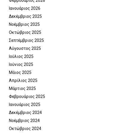
Φεβρουάριος 2026
Ιανουάριος 2026
Δεκέμβριος 2025
Νοέμβριος 2025
Οκτώβριος 2025
Σεπτέμβριος 2025
Αύγουστος 2025
Ιούλιος 2025
Ιούνιος 2025
Μάιος 2025
Απρίλιος 2025
Μάρτιος 2025
Φεβρουάριος 2025
Ιανουάριος 2025
Δεκέμβριος 2024
Νοέμβριος 2024
Οκτώβριος 2024