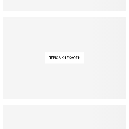
ΠΕΡΙΟΔΙΚΉ ΈΚΔΟΣΗ