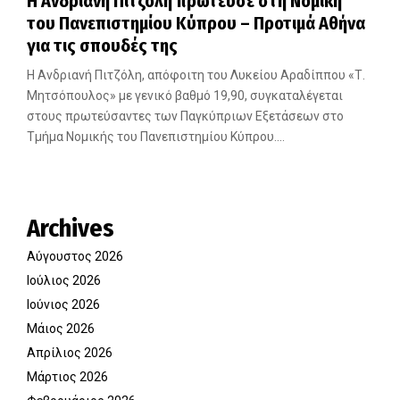
Η Ανδριανή Πιτζόλη πρώτευσε στη Νομική
του Πανεπιστημίου Κύπρου – Προτιμά Αθήνα
για τις σπουδές της
Η Ανδριανή Πιτζόλη, απόφοιτη του Λυκείου Αραδίππου «Τ.
Μητσόπουλος» με γενικό βαθμό 19,90, συγκαταλέγεται
στους πρωτεύσαντες των Παγκύπριων Εξετάσεων στο
Τμήμα Νομικής του Πανεπιστημίου Κύπρου....
Archives
Αύγουστος 2026
Ιούλιος 2026
Ιούνιος 2026
Μάιος 2026
Απρίλιος 2026
Μάρτιος 2026