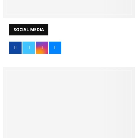
SOCIAL MEDIA