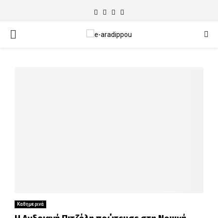
Facebook
Twitter
Instagram
Email
PRIMARY
MENU
Καθημερινά