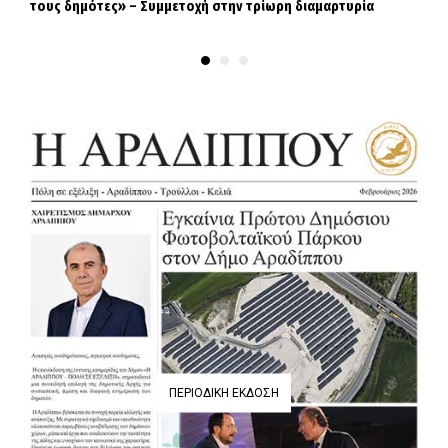
τους δημότες» – Συμμετοχή στην τρίωρη διαμαρτυρία
ΠΕΡΙΟΔΙΚΉ ΈΚΔΟΣΗ