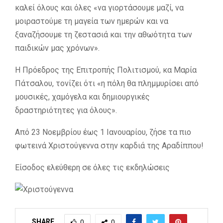
καλεί όλους και όλες «να γιορτάσουμε μαζί, να
μοιραστούμε τη μαγεία των ημερών και να
ξαναζήσουμε τη ζεστασιά και την αθωότητα των
παιδικών μας χρόνων».
Η Πρόεδρος της Επιτροπής Πολιτισμού, κα Μαρία
Πάτσαλου, τονίζει ότι «η πόλη θα πλημμυρίσει από
μουσικές, χαμόγελα και δημιουργικές
δραστηριότητες για όλους».
Από 23 Νοεμβρίου έως 1 Ιανουαρίου, ζήσε τα πιο
φωτεινά Χριστούγεννα στην καρδιά της Αραδίππου!
Είσοδος ελεύθερη σε όλες τις εκδηλώσεις
SHARE
0
0