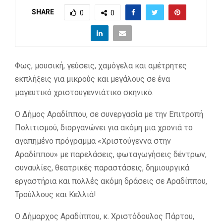
SHARE
0
0
Φως, μουσική, γεύσεις, χαμόγελα και αμέτρητες
εκπλήξεις για μικρούς και μεγάλους σε ένα
μαγευτικό χριστουγεννιάτικο σκηνικό.
Ο Δήμος Αραδίππου, σε συνεργασία με την Επιτροπή
Πολιτισμού, διοργανώνει για ακόμη μια χρονιά το
αγαπημένο πρόγραμμα «Χριστούγεννα στην
Αραδίππου» με παρελάσεις, φωταγωγήσεις δέντρων,
συναυλίες, θεατρικές παραστάσεις, δημιουργικά
εργαστήρια και πολλές ακόμη δράσεις σε Αραδίππου,
Τρούλλους και Κελλιά!
Ο Δήμαρχος Αραδίππου, κ. Χριστόδουλος Πάρτου,