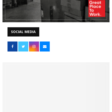
SOCIAL MEDIA