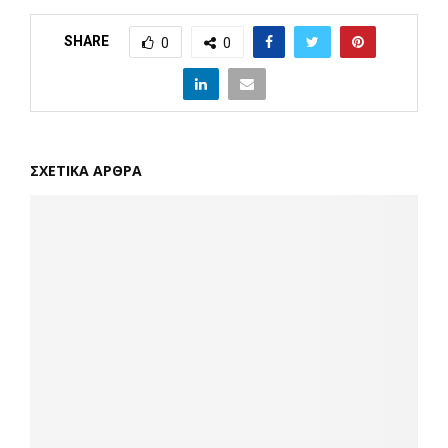
SHARE
0
0
ΣΧΕΤΙΚΑ ΑΡΘΡΑ