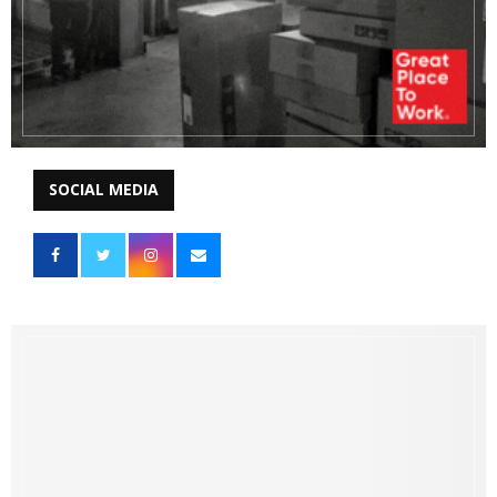
SOCIAL MEDIA