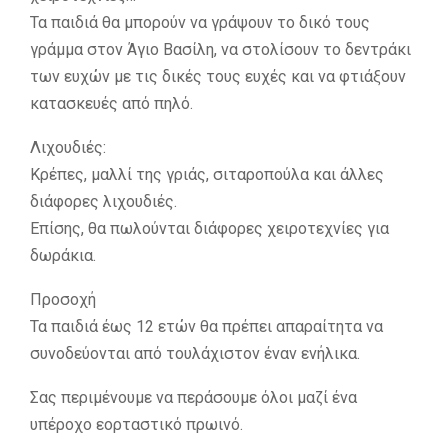
Τα παιδιά θα μπορούν να γράψουν το δικό τους
γράμμα στον Άγιο Βασίλη, να στολίσουν το δεντράκι
των ευχών με τις δικές τους ευχές και να φτιάξουν
κατασκευές από πηλό.
Λιχουδιές:
Κρέπες, μαλλί της γριάς, σιταροπούλα και άλλες
διάφορες λιχουδιές.
Επίσης, θα πωλούνται διάφορες χειροτεχνίες για
δωράκια.
Προσοχή
Τα παιδιά έως 12 ετών θα πρέπει απαραίτητα να
συνοδεύονται από τουλάχιστον έναν ενήλικα.
Σας περιμένουμε να περάσουμε όλοι μαζί ένα
υπέροχο εορταστικό πρωινό.