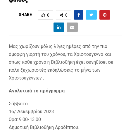
SHARE
0
0
Μας χωρίζουν μόλις λίγες ημέρες από την πιο
όμορφη γιορτή του χρόνου, τα Χριστούγεννα και
όπως κάθε χρόνο η Βιβλιοθήκη έχει συνηθίσει σε
πολύ ξεχωριστές εκδηλώσεις το μήνα των
Χριστουγέννων .
Αναλυτικά το πρόγραμμα
:
Σάββατο
16/ Δεκεμβρίου 2023
Ωρα: 9.00-13.00
Δημοτική Βιβλιοθήκη Αραδίππου.