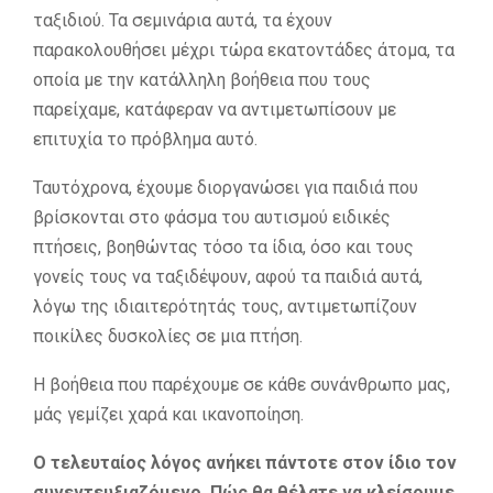
ταξιδιού. Τα σεμινάρια αυτά, τα έχουν
παρακολουθήσει μέχρι τώρα εκατοντάδες άτομα, τα
οποία με την κατάλληλη βοήθεια που τους
παρείχαμε, κατάφεραν να αντιμετωπίσουν με
επιτυχία το πρόβλημα αυτό.
Ταυτόχρονα, έχουμε διοργανώσει για παιδιά που
βρίσκονται στο φάσμα του αυτισμού ειδικές
πτήσεις, βοηθώντας τόσο τα ίδια, όσο και τους
γονείς τους να ταξιδέψουν, αφού τα παιδιά αυτά,
λόγω της ιδιαιτερότητάς τους, αντιμετωπίζουν
ποικίλες δυσκολίες σε μια πτήση.
Η βοήθεια που παρέχουμε σε κάθε συνάνθρωπο μας,
μάς γεμίζει χαρά και ικανοποίηση.
Ο τελευταίος λόγος ανήκει πάντοτε στον ίδιο τον
συνεντευξιαζόμενο. Πώς θα θέλατε να κλείσουμε