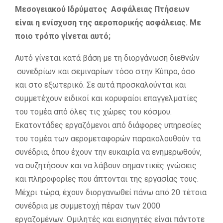
Μεσογειακού Ιδρύματος Ασφάλειας Πτήσεων
είναι η ενίσχυση της αεροπορικής ασφάλειας. Με
ποιο τρόπο γίνεται αυτό;
Αυτό γίνεται κατά βάση με τη διοργάνωση διεθνών
συνεδρίων και σεμιναρίων τόσο στην Κύπρο, όσο
και στο εξωτερικό. Σε αυτά προσκαλούνται και
συμμετέχουν ειδικοί και κορυφαίοι επαγγελματίες
του τομέα από όλες τις χώρες του κόσμου.
Εκατοντάδες εργαζόμενοι από διάφορες υπηρεσίες
του τομέα των αερομεταφορών παρακολουθούν τα
συνέδρια, όπου έχουν την ευκαιρία να ενημερωθούν,
να συζητήσουν και να λάβουν σημαντικές γνώσεις
και πληροφορίες που άπτονται της εργασίας τους.
Μέχρι τώρα, έχουν διοργανωθεί πάνω από 20 τέτοια
συνέδρια με συμμετοχή πέραν των 2000
εργαζομένων. Ομιλητές και εισηγητές είναι πάντοτε