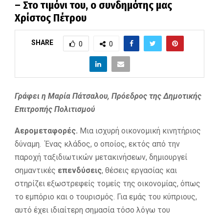
– Στο τιμόνι του, o συνδημότης μας
Χρίστος Πέτρου
SHARE
0
0
Γράφει η Μαρία Πάτσαλου, Πρόεδρος της Δημοτικής
Επιτροπής Πολιτισμού
Αερομεταφορές.
Μια ισχυρή οικονομική κινητήριος
δύναμη. Ένας κλάδος, ο οποίος, εκτός από την
παροχή ταξιδιωτικών μετακινήσεων, δημιουργεί
σημαντικές
επενδύσεις
, θέσεις εργασίας και
στηρίζει εξωστρεφείς τομείς της οικονομίας, όπως
το εμπόριο και ο τουρισμός. Για εμάς του κύπριους,
αυτό έχει ιδιαίτερη σημασία τόσο λόγω του