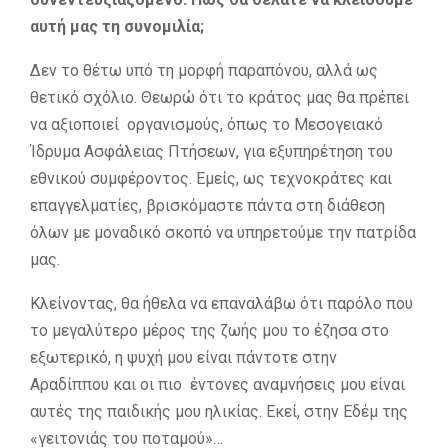
αυτή μας τη συνομιλία;
Δεν το θέτω υπό τη μορφή παραπόνου, αλλά ως
θετικό σχόλιο. Θεωρώ ότι το κράτος μας θα πρέπει
να αξιοποιεί οργανισμούς, όπως το Μεσογειακό
Ίδρυμα Ασφάλειας Πτήσεων, για εξυπηρέτηση του
εθνικού συμφέροντος. Εμείς, ως τεχνοκράτες και
επαγγελματίες, βρισκόμαστε πάντα στη διάθεση
όλων με μοναδικό σκοπό να υπηρετούμε την πατρίδα
μας.
Κλείνοντας, θα ήθελα να επαναλάβω ότι παρόλο που
το μεγαλύτερο μέρος της ζωής μου το έζησα στο
εξωτερικό, η ψυχή μου είναι πάντοτε στην
Αραδίππου και οι πιο έντονες αναμνήσεις μου είναι
αυτές της παιδικής μου ηλικίας. Εκεί, στην Εδέμ της
«γειτονιάς του ποταμού»…