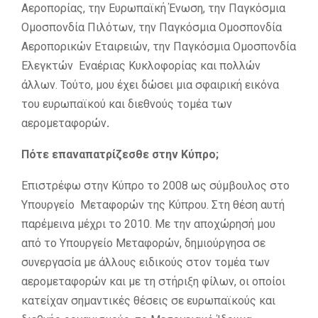
Αεροπορίας, την Ευρωπαϊκή Ένωση, την Παγκόσμια
Ομοσπονδία Πιλότων, την Παγκόσμια Ομοσπονδία
Αεροπορικών Εταιρειών, την Παγκόσμια Ομοσπονδία
Ελεγκτών Εναέριας Κυκλοφορίας και πολλών
άλλων. Τούτο, μου έχει δώσει μια σφαιρική εικόνα
του ευρωπαϊκού και διεθνούς τομέα των
αερομεταφορών
.
Πότε επαναπατρίζεσθε στην Κύπρο;
Επιστρέφω στην Κύπρο το 2008 ως σύμβουλος στο
Υπουργείο Μεταφορών της Κύπρου. Στη θέση αυτή
παρέμεινα μέχρι το 2010. Με την αποχώρησή μου
από το Υπουργείο Μεταφορών, δημιούργησα σε
συνεργασία με άλλους ειδικούς στον τομέα των
αερομεταφορών και με τη στήριξη φίλων, οι οποίοι
κατείχαν σημαντικές θέσεις σε ευρωπαϊκούς και