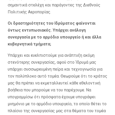
σημαντικά στελέχη και παράγοντες της Διεθνούς
Πολιτικής Αεροπορίας.
Οι δραστηριότητες του Ιδρύματος φαίνονται
όντως εντυπωσιακές. Υπάρχει ανάλογη
συνεργασία με το αρμόδιο υπουργείο ή και άλλα
κυβερνητικά τμήματα;
Υπάρχει και ευελπιστούμε για ανάπτυξη ακόμη
στενότερης συνεργασίας, αφού στο Ίδρυμά μας
υπάρχει συσσωρευμένη πείρα και τεχνογνωσία για
τον πολύπλοκο αυτό τομέα. Θεωρούμε ότι το κράτος
μας θα πρέπει να εκμεταλλευτεί κάθε εθελοντική
βοήθεια που μπορούμε να του παρέχουμε. Να
υπογραμμίσω ότι πρόσφατα έχουμε υπογράψει
μνημόνιο με το αρμόδιο υπουργείο, το οποίο θέτει το
πλαίσιο της συνεργασίας μας στα θέματα του τομέα