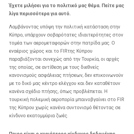
Έχετε μιλήσει για το πολιτικό μας θέμα. Πείτε μας
λίγα περισσότερα για αυτό.
Λαμβάνοντας υπόψη την πολιτική κατάσταση στην
Κύπρο, υπάρχουν σοβαρότατες ιδιαιτερότητες στον
τομέα των αερομεταφορών στην πατρίδα μας. Ο
εναέριος χώρος και το FIRτης Κύπρου
παραβιάζονται συνεχώς από την Τουρκία, οι αρχές
της οποίας, σε αντίθεση με τους διεθνείς
κανονισμούς ασφάλειας πτήσεων, δεν επικοινωνούν
με το δικό μας κέντρο ελέγχου και δεν καταθέτουν
κανένα σχέδιο πτήσης, όπως προβλέπεται. Η
τουρκική πολεμική αεροπορία μπαινοβγαίνει στο FIR
της Κύπρου χωρίς κανένα συντονισμό θέτοντας σε
κίνδυνο εκατομμύρια ζωές.
Ποιος είναι ο κυριότερος κίνδυνος δεδομένης