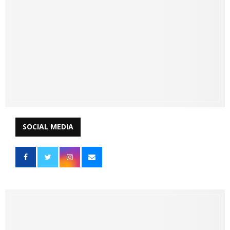
SOCIAL MEDIA