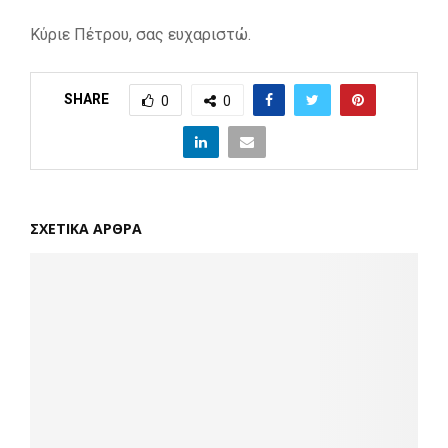
Κύριε Πέτρου, σας ευχαριστώ.
SHARE
0
0
ΣΧΕΤΙΚΑ ΑΡΘΡΑ