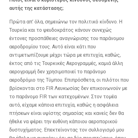
αυτής της κατάστασης;
Πρώτα απ’ όλα, σημειώνω τον πολιτικό κίνδυνο. Η
Τουρκία και το ψευδοκράτος κάνουν συνεχώς
έντονες προσπάθειες αναγνώρισης του παράνομου
αεροδρομίου τους. Αυτό είναι κάτι που
αντιμετωπίζουμε μέχρι τώρα με επιτυχία, καθώς,
έκτος από τις Τουρκικές Αερογραμμές, καμιά άλλη
αερογραμμή δεν χρησιμοποιεί το παράνομο
αεροδρόμιο της Τύμπου. Επιπρόσθετα, οι πιλότοι που
βρίσκονται στο FIR Λευκωσίας δεν επικοινωνούν με
το παράνομο FIR των κατεχομένων. Στον τομέα
αυτό, είχαμε κάποια επιτυχία, καθώς η ασφάλεια
πτήσεων είναι υψίστης σημασίας και κανείς δεν θα
ήθελε να φέρει την ευθύνη κάποιου αεροπορικού
δυστυχήματος. Επεκτείνοντας τον συλλογισμό μου