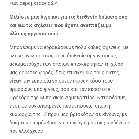
των αερομεταφορών.
Μιλήστε μας λίγο και για τις διεθνείς δράσεις σας
και για τις σχέσεις που έχετε αναπτύξει με
άλλους οργανισμούς
.
Μπορέσαμε να εδραιώσουμε πολύ καλές σχέσεις με
όλους ανεξαιρέτως τους διεθνείς οργανισμούς,
αξιωματούχοι των οποίων επισκέφτηκαν τη χώρα
μας αρκετές φορές. Στις επισκέψεις τους αυτές,
είχαν την ευκαιρία να συναντήσουν τόσο τους
αρμόδιους υπουργούς, όσο και τον εκάστοτε
Πρόεδρο της Κυπριακής Δημοκρατίας. Καταφέραμε,
έτσι, σε συγκεκριμένες περιπτώσεις, όπου η
κυριαρχία της Κύπρου μας βρισκόταν σε κίνδυνο, με
δική τους παρέμβαση να αποφύγουμε τους κινδύνους
που ελλόχευαν.