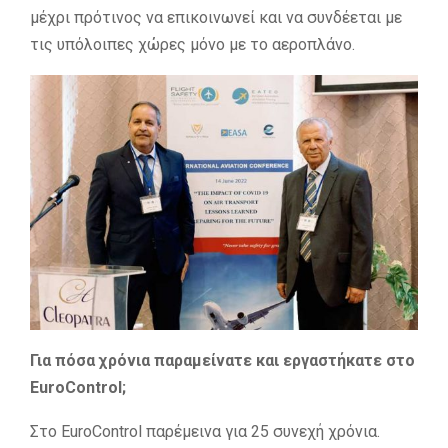
μέχρι πρότινος να επικοινωνεί και να συνδέεται με
τις υπόλοιπες χώρες μόνο με το αεροπλάνο.
Για πόσα χρόνια παραμείνατε και εργαστήκατε στο
EuroControl
;
Στο EuroControl παρέμεινα για 25 συνεχή χρόνια.