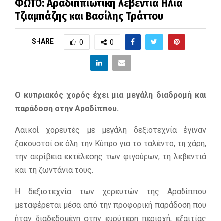
ΦΩΤΟ: Αραδιππιώτικη λεβεντιά Ηλία
Τζιαμπάζης και Βασίλης Τράττου
SHARE
0
0
Ο κυπριακός χορός έχει μια μεγάλη διαδρομή και
παράδοση στην Αραδίππου.
Λαϊκοί χορευτές με μεγάλη δεξιοτεχνία έγιναν
ξακουστοί σε όλη την Κύπρο για το ταλέντο, τη χάρη,
την ακρίβεια εκτέλεσης των φιγούρων, τη λεβεντιά
και τη ζωντάνια τους.
Η δεξιοτεχνία των χορευτών της Αραδίππου
μεταφέρεται μέσα από την προφορική παράδοση που
ήταν διαδεδομένη στην ευρύτερη περιοχή, εξαιτίας