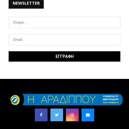
NEWSLETTER