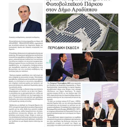
ΠΕΡΙΟΔΙΚΉ ΈΚΔΟΣΗ