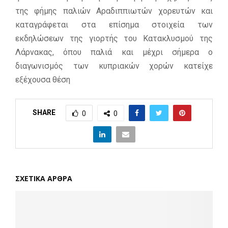
της φήμης παλιών Αραδιππιωτών χορευτών και
καταγράφεται στα επίσημα στοιχεία των
εκδηλώσεων της γιορτής του Κατακλυσμού της
Λάρνακας, όπου παλιά και μέχρι σήμερα ο
διαγωνισμός των κυπριακών χορών κατείχε
εξέχουσα θέση
SHARE
0
0
ΣΧΕΤΙΚΑ ΑΡΘΡΑ