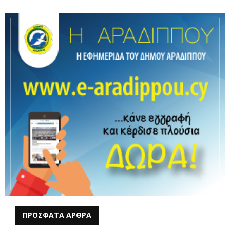
ΠΡΟΣΦΑΤΑ ΑΡΘΡΑ