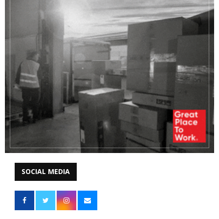
SOCIAL MEDIA