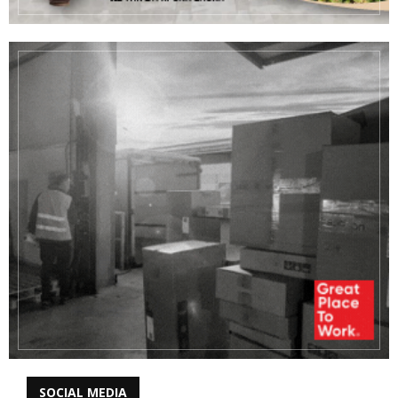
SOCIAL MEDIA