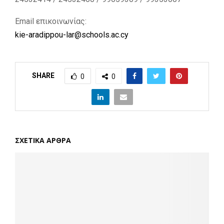
Email επικοινωνίας:
kie-aradippou-lar@schools.ac.cy
SHARE
0
0
ΣΧΕΤΙΚΑ ΑΡΘΡΑ