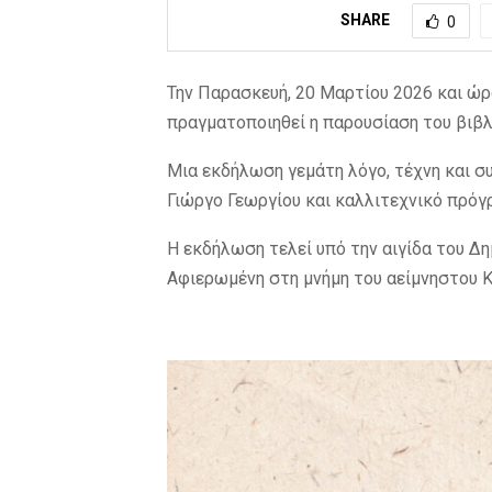
SHARE
0
Την Παρασκευή, 20 Μαρτίου 2026 και ώρ
πραγματοποιηθεί η παρουσίαση του βιβλ
Μια εκδήλωση γεμάτη λόγο, τέχνη και σ
Γιώργο Γεωργίου και καλλιτεχνικό πρόγ
Η εκδήλωση τελεί υπό την αιγίδα του Δ
Αφιερωμένη στη μνήμη του αείμνηστου