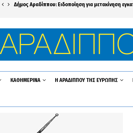
Δήμος Αραδίππου: Ειδοποίηση για μετακίνηση εγκ
ΚΑΘΗΜΕΡΙΝΆ
Η ΑΡΑΔΊΠΠΟΥ ΤΗΣ ΕΥΡΏΠΗΣ