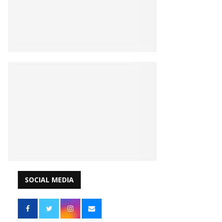
SOCIAL MEDIA