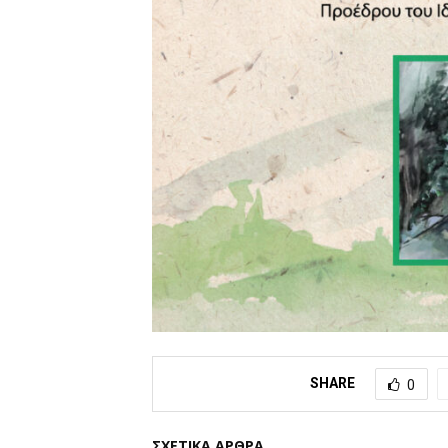
SHARE
0
ΣΧΕΤΙΚΑ ΑΡΘΡΑ