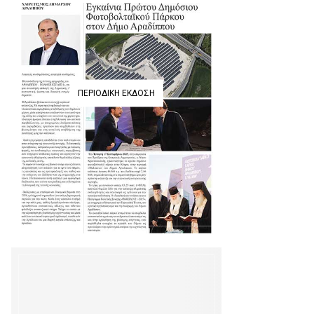
ΠΕΡΙΟΔΙΚΉ ΈΚΔΟΣΗ