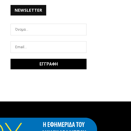
NEWSLETTER