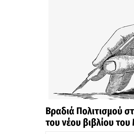
Βραδιά Πολιτισμού σ
του νέου βιβλίου του