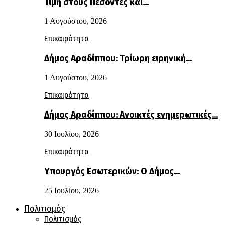
Τιμή στους Πεσόντες και…
1 Αυγούστου, 2026
Επικαιρότητα
Δήμος Αραδίππου: Τρίωρη ειρηνική…
1 Αυγούστου, 2026
Επικαιρότητα
Δήμος Αραδίππου: Ανοικτές ενημερωτικές…
30 Ιουλίου, 2026
Επικαιρότητα
Υπουργός Εσωτερικών: Ο Δήμος…
25 Ιουλίου, 2026
Πολιτισμός
Πολιτισμός