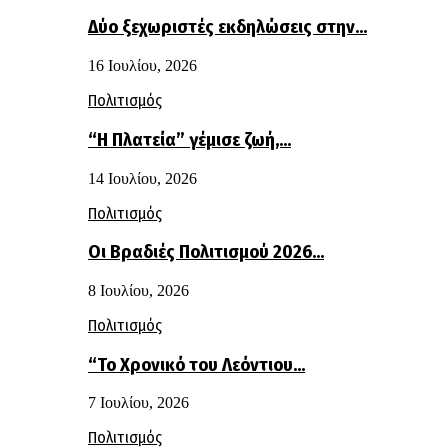
Δύο ξεχωριστές εκδηλώσεις στην…
16 Ιουλίου, 2026
Πολιτισμός
“Η Πλατεία” γέμισε ζωή,…
14 Ιουλίου, 2026
Πολιτισμός
Οι Βραδιές Πολιτισμού 2026…
8 Ιουλίου, 2026
Πολιτισμός
“Το Χρονικό του Λεόντιου…
7 Ιουλίου, 2026
Πολιτισμός