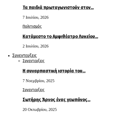
Τα παιδιά πρωταγωνιστούν στον…
7 Ιουλίου, 2026
Πολιτισμός
Κατάμεστο το Αμφιθέατρο Λυκείου…
2 Ιουλίου, 2026
Συνεντευξεις
Συνεντευξεις
Η συναρπαστική ιστορία του…
7 Νοεμβρίου, 2025
Συνεντευξεις
Σωτήρης Άρνος ένας γεωπόνος…
20 Οκτωβρίου, 2025