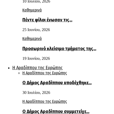
10 Ιουλίου, 2026
Καθημερινά
Πέντε φίλοι ένωσαν τις…
25 Ιουνίου, 2026
Καθημερινά
Προσωρινό κλείσιμο τμήματος της…
19 Ιουνίου, 2026
Η Αραδίππου της Ευρώπης
Η Αραδίππου της Ευρώπης
Ο Δήμος Αραδίππου υποδέχθηκε…
30 Ιουλίου, 2026
Η Αραδίππου της Ευρώπης
Ο Δήμος Αραδίππου συμμετείχε…