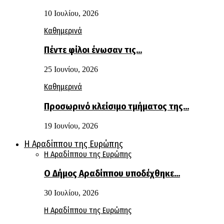
10 Ιουλίου, 2026
Καθημερινά
Πέντε φίλοι ένωσαν τις…
25 Ιουνίου, 2026
Καθημερινά
Προσωρινό κλείσιμο τμήματος της…
19 Ιουνίου, 2026
Η Αραδίππου της Ευρώπης
Η Αραδίππου της Ευρώπης
Ο Δήμος Αραδίππου υποδέχθηκε…
30 Ιουλίου, 2026
Η Αραδίππου της Ευρώπης