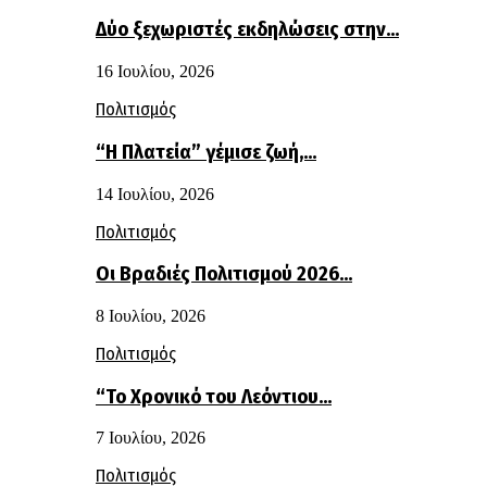
Δύο ξεχωριστές εκδηλώσεις στην…
16 Ιουλίου, 2026
Πολιτισμός
“Η Πλατεία” γέμισε ζωή,…
14 Ιουλίου, 2026
Πολιτισμός
Οι Βραδιές Πολιτισμού 2026…
8 Ιουλίου, 2026
Πολιτισμός
“Το Χρονικό του Λεόντιου…
7 Ιουλίου, 2026
Πολιτισμός