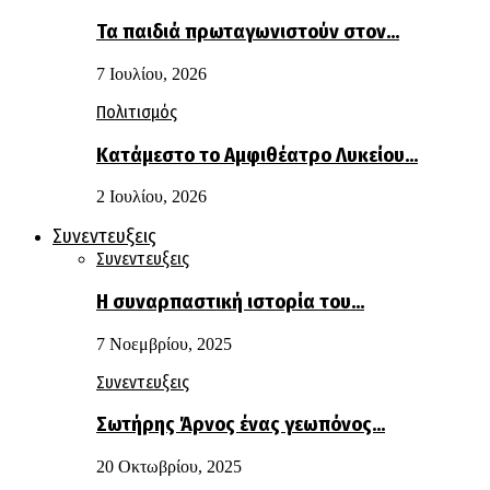
Τα παιδιά πρωταγωνιστούν στον…
7 Ιουλίου, 2026
Πολιτισμός
Κατάμεστο το Αμφιθέατρο Λυκείου…
2 Ιουλίου, 2026
Συνεντευξεις
Συνεντευξεις
Η συναρπαστική ιστορία του…
7 Νοεμβρίου, 2025
Συνεντευξεις
Σωτήρης Άρνος ένας γεωπόνος…
20 Οκτωβρίου, 2025