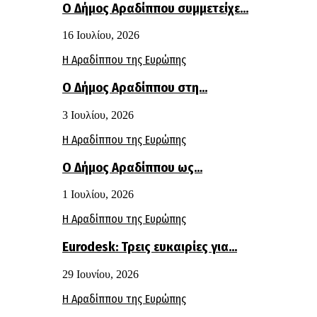
Ο Δήμος Αραδίππου συμμετείχε…
16 Ιουλίου, 2026
Η Αραδίππου της Ευρώπης
Ο Δήμος Αραδίππου στη…
3 Ιουλίου, 2026
Η Αραδίππου της Ευρώπης
Ο Δήμος Αραδίππου ως…
1 Ιουλίου, 2026
Η Αραδίππου της Ευρώπης
Eurodesk: Τρεις ευκαιρίες για…
29 Ιουνίου, 2026
Η Αραδίππου της Ευρώπης