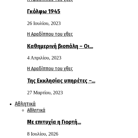
Γκόλφω 1945
26 Ιουλίου, 2023
Η Αραδίππου του χθες
Καθημερινή βιοπάλη – Οι…
4 Απριλίου, 2023
Η Αραδίππου του χθες
Της Εκκλησίας υπηρέτες –…
27 Μαρτίου, 2023
Αθλητικά
Αθλητικά
Με επιτυχία η Γιορτή…
8 Ιουλίου, 2026