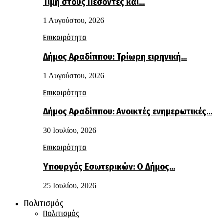
Τιμή στους Πεσόντες και…
1 Αυγούστου, 2026
Επικαιρότητα
Δήμος Αραδίππου: Τρίωρη ειρηνική…
1 Αυγούστου, 2026
Επικαιρότητα
Δήμος Αραδίππου: Ανοικτές ενημερωτικές…
30 Ιουλίου, 2026
Επικαιρότητα
Υπουργός Εσωτερικών: Ο Δήμος…
25 Ιουλίου, 2026
Πολιτισμός
Πολιτισμός