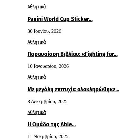
Αθλητικά
Panini World Cup Sticker…
30 Ιουνίου, 2026
Αθλητικά
Παρουσίαση Βιβλίου: «Fighting for…
10 Ιανουαρίου, 2026
Αθλητικά
Με μεγάλη επιτυχία ολοκληρώθηκε…
8 Δεκεμβρίου, 2025
Αθλητικά
Η Ομάδα της Able…
11 Νοεμβρίου, 2025