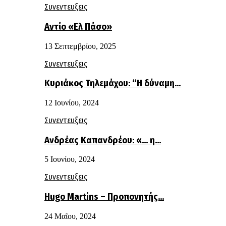
Συνεντευξεις
Αντίο «Ελ Πάσο»
13 Σεπτεμβρίου, 2025
Συνεντευξεις
Κυριάκος Τηλεμάχου: “Η δύναμη…
12 Ιουνίου, 2024
Συνεντευξεις
Ανδρέας Καπανδρέου: «… η…
5 Ιουνίου, 2024
Συνεντευξεις
Hugo Martins – Προπονητής…
24 Μαΐου, 2024