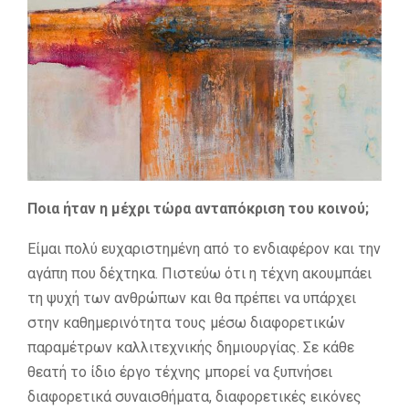
Ποια ήταν η μέχρι τώρα ανταπόκριση του κοινού;
Είμαι πολύ ευχαριστημένη από το ενδιαφέρον και την
αγάπη που δέχτηκα. Πιστεύω ότι η τέχνη ακουμπάει
τη ψυχή των ανθρώπων και θα πρέπει να υπάρχει
στην καθημερινότητα τους μέσω διαφορετικών
παραμέτρων καλλιτεχνικής δημιουργίας. Σε κάθε
θεατή το ίδιο έργο τέχνης μπορεί να ξυπνήσει
διαφορετικά συναισθήματα, διαφορετικές εικόνες