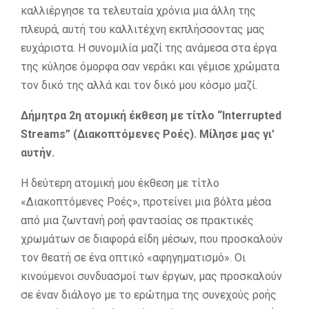
καλλιέργησε τα τελευταία χρόνια μια άλλη της
πλευρά, αυτή του καλλιτέχνη εκπλήσσοντας μας
ευχάριστα. Η συνομιλία μαζί της ανάμεσα στα έργα
της κύλησε όμορφα σαν νεράκι και γέμισε χρώματα
τον δικό της αλλά και τον δικό μου κόσμο μαζί.
Δήμητρα 2η ατομική έκθεση με τίτλο “Interrupted
Streams” (Διακοπτόμενες Ροές). Μίλησε μας γι’
αυτήν.
Η δεύτερη ατομική μου έκθεση με τίτλο
«Διακοπτόμενες Ροές», προτείνει μια βόλτα μέσα
από μια ζωντανή ροή φαντασίας σε πρακτικές
χρωμάτων σε διαφορά είδη μέσων, που προσκαλούν
τον θεατή σε ένα οπτικό «αφηγηματισμό». Οι
κινούμενοι συνδυασμοί των έργων, μας προσκαλούν
σε έναν διάλογο με το ερώτημα της συνεχούς ροής