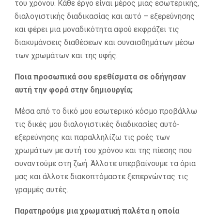
του χρόνου. Κάθε έργο είναι μέρος μιας εσωτερικής,
διαλογιστικής διαδικασίας και αυτό – εξερεύνησης
και φέρει μια μοναδικότητα αφού εκφράζει τις
διακυμάνσεις διαθέσεων και συναισθημάτων μέσω
των χρωμάτων και της υφής.
Ποια προσωπικά σου ερεθίσματα σε οδήγησαν
αυτή την φορά στην δημιουργία;
Μέσα από το δικό μου εσωτερικό κόσμο προβάλλω
τις δικές μου διαλογιστικές διαδικασίες αυτό-
εξερεύνησης και παραλληλίζω τις ροές των
χρωμάτων με αυτή του χρόνου και της πίεσης που
συναντούμε στη ζωή. Άλλοτε υπερβαίνουμε τα όρια
μας και άλλοτε διακοπτόμαστε ξεπερνώντας τις
γραμμές αυτές.
Παρατηρούμε μια χρωματική παλέτα η οποία