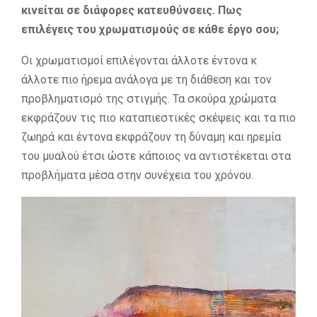
κινείται σε διάφορες κατευθύνσεις. Πως
επιλέγεις του χρωματισμούς σε κάθε έργο σου;
Οι χρωματισμοί επιλέγονται άλλοτε έντονα κ
άλλοτε πιο ήρεμα ανάλογα με τη διάθεση και τον
προβληματισμό της στιγμής. Τα σκούρα χρώματα
εκφράζουν τις πιο καταπιεστικές σκέψεις και τα πιο
ζωηρά και έντονα εκφράζουν τη δύναμη και ηρεμία
του μυαλού έτσι ώστε κάποιος να αντιστέκεται στα
προβλήματα μέσα στην συνέχεια του χρόνου.