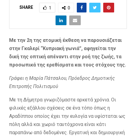
SHARE
1
0
Με την 2η της ατομική έκθεση να παρουσιάζεται
στην Γκαλερί “Κυπριακή γωνιά”, αφηγείται την
δική της οπτική απέναντι στην ροή της ζωής, τα
προσωπικά της ερεθίσματα και τους στόχους της.
Γράφει η Μαρία Πάτσαλου, Πρόεδρος Δημοτικής
Επιτροπής Πολιτισμού
Με τη Δήμητρα γνωριζόμαστε αρκετά χρόνια. Οι
φιλικές εξάλλου σχέσεις σε ένα τόπο όπως η
Αραδίππου οποίος έχει την ευλογία να υφίσταται ως
πόλη αλλά και χωριό ταυτόχρονα είναι κάτι
παραπάνω από δεδομένες. Εργατική και δημιουργική