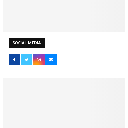
SOCIAL MEDIA