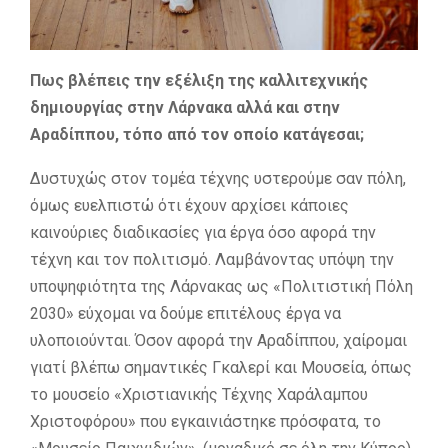
Πως βλέπεις την εξέλιξη της καλλιτεχνικής
δημιουργίας στην Λάρνακα αλλά και στην
Αραδίππου, τόπο από τον οποίο κατάγεσαι;
Δυστυχώς στον τομέα τέχνης υστερούμε σαν πόλη,
όμως ευελπιστώ ότι έχουν αρχίσει κάποιες
καινούριες διαδικασίες για έργα όσο αφορά την
τέχνη και τον πολιτισμό. Λαμβάνοντας υπόψη την
υποψηφιότητα της Λάρνακας ως «Πολιτιστική Πόλη
2030» εύχομαι να δούμε επιτέλους έργα να
υλοποιούνται. Όσον αφορά την Αραδίππου, χαίρομαι
γιατί βλέπω σημαντικές Γκαλερί και Μουσεία, όπως
το μουσείο «Χριστιανικής Τέχνης Χαράλαμπου
Χριστοφόρου» που εγκαινιάστηκε πρόσφατα, το