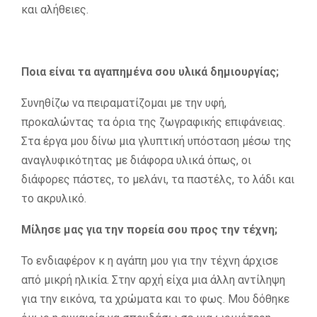
και αλήθειες.
Ποια είναι τα αγαπημένα σου υλικά δημιουργίας;
Συνηθίζω να πειραματίζομαι με την υφή,
προκαλώντας τα όρια της ζωγραφικής επιφάνειας.
Στα έργα μου δίνω μια γλυπτική υπόσταση μέσω της
αναγλυφικότητας με διάφορα υλικά όπως, οι
διάφορες πάστες, το μελάνι, τα παστέλς, το λάδι και
το ακρυλικό.
Μίλησε μας για την πορεία σου προς την τέχνη;
Το ενδιαφέρον κ η αγάπη μου για την τέχνη άρχισε
από μικρή ηλικία. Στην αρχή είχα μια άλλη αντίληψη
για την εικόνα, τα χρώματα και το φως. Μου δόθηκε