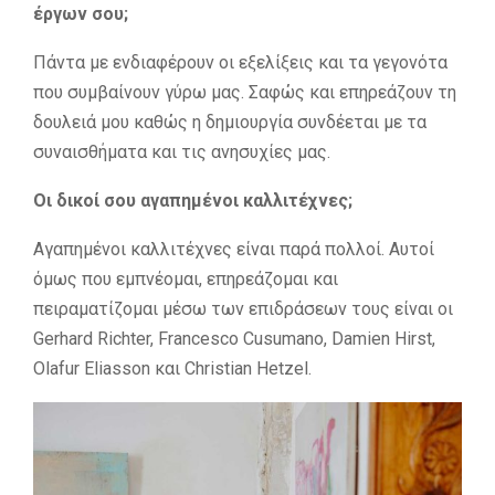
έργων σου;
Πάντα με ενδιαφέρουν οι εξελίξεις και τα γεγονότα
που συμβαίνουν γύρω μας. Σαφώς και επηρεάζουν τη
δουλειά μου καθώς η δημιουργία συνδέεται με τα
συναισθήματα και τις ανησυχίες μας.
Οι δικοί σου αγαπημένοι καλλιτέχνες;
Αγαπημένοι καλλιτέχνες είναι παρά πολλοί. Αυτοί
όμως που εμπνέομαι, επηρεάζομαι και
πειραματίζομαι μέσω των επιδράσεων τους είναι οι
Gerhard Richter, Francesco Cusumano, Damien Hirst,
Olafur Eliasson και Christian Hetzel.