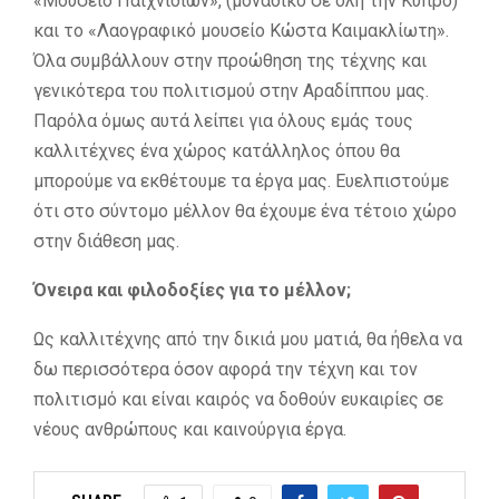
«Μουσείο Παιχνιδιών», (μοναδικό σε όλη την Κύπρο)
και το «Λαογραφικό μουσείο Κώστα Καιμακλίωτη».
Όλα συμβάλλουν στην προώθηση της τέχνης και
γενικότερα του πολιτισμού στην Αραδίππου μας.
Παρόλα όμως αυτά λείπει για όλους εμάς τους
καλλιτέχνες ένα χώρος κατάλληλος όπου θα
μπορούμε να εκθέτουμε τα έργα μας. Ευελπιστούμε
ότι στο σύντομο μέλλον θα έχουμε ένα τέτοιο χώρο
στην διάθεση μας.
Όνειρα και φιλοδοξίες για το μέλλον;
Ως καλλιτέχνης από την δικιά μου ματιά, θα ήθελα να
δω περισσότερα όσον αφορά την τέχνη και τον
πολιτισμό και είναι καιρός να δοθούν ευκαιρίες σε
νέους ανθρώπους και καινούργια έργα.