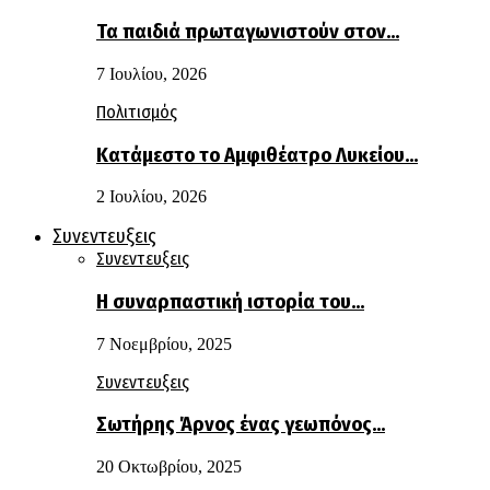
Τα παιδιά πρωταγωνιστούν στον…
7 Ιουλίου, 2026
Πολιτισμός
Κατάμεστο το Αμφιθέατρο Λυκείου…
2 Ιουλίου, 2026
Συνεντευξεις
Συνεντευξεις
Η συναρπαστική ιστορία του…
7 Νοεμβρίου, 2025
Συνεντευξεις
Σωτήρης Άρνος ένας γεωπόνος…
20 Οκτωβρίου, 2025