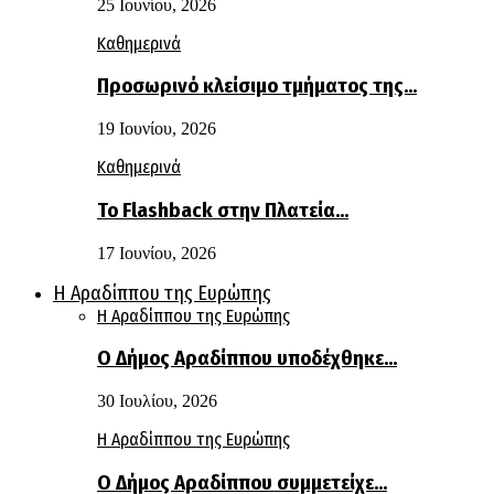
25 Ιουνίου, 2026
Καθημερινά
Προσωρινό κλείσιμο τμήματος της…
19 Ιουνίου, 2026
Καθημερινά
Το Flashback στην Πλατεία…
17 Ιουνίου, 2026
Η Αραδίππου της Ευρώπης
Η Αραδίππου της Ευρώπης
Ο Δήμος Αραδίππου υποδέχθηκε…
30 Ιουλίου, 2026
Η Αραδίππου της Ευρώπης
Ο Δήμος Αραδίππου συμμετείχε…