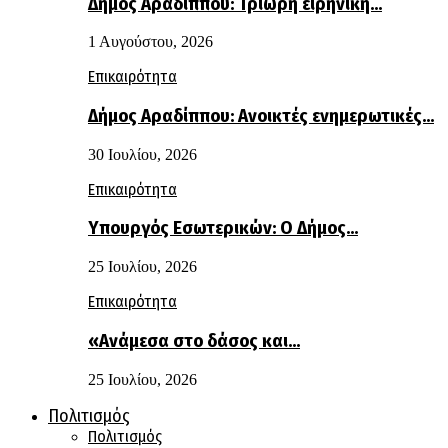
Δήμος Αραδίππου: Τρίωρη ειρηνική…
1 Αυγούστου, 2026
Επικαιρότητα
Δήμος Αραδίππου: Ανοικτές ενημερωτικές…
30 Ιουλίου, 2026
Επικαιρότητα
Υπουργός Εσωτερικών: Ο Δήμος…
25 Ιουλίου, 2026
Επικαιρότητα
«Ανάμεσα στο δάσος και…
25 Ιουλίου, 2026
Πολιτισμός
Πολιτισμός