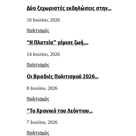
Δύο ξεχωριστές εκδηλώσεις στην…
16 Ιουλίου, 2026
Πολιτισμός
“Η Πλατεία” γέμισε ζωή,…
14 Ιουλίου, 2026
Πολιτισμός
Οι Βραδιές Πολιτισμού 2026…
8 Ιουλίου, 2026
Πολιτισμός
“Το Χρονικό του Λεόντιου…
7 Ιουλίου, 2026
Πολιτισμός