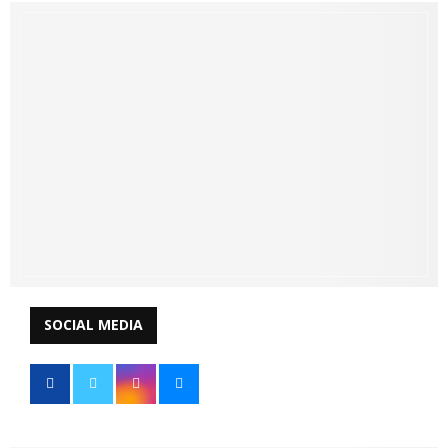
SOCIAL MEDIA