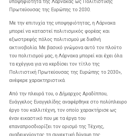
υποψηφιότητα της Λάρνακας ως Πολιτιστικής
Πρωτεύουσας της Ευρώπης το 2030.
Με την επιτυχία της υποψηφιότητας, η Λάρνακα
μπορεί να καταστεί πολιτισμικός φορέας και
εξωστρεφής πόλος πολιτισμού με διεθνή
ακτινοβολία. Με βασικό γνώμονα αυτό τον πλούτο
του πολιτισμού μας, η Λάρνακα μπορεί και έχει όλα
τα εχέγγυα για να κερδίσει τον τίτλο της
Πολιτιστική Πρωτεύουσας της Ευρώπης το 2030»,
ανέφερε χαρακτηριστικά.
Από την πλευρά του, ο Δήμαρχος Αραδίππου,
Ευάγγελος Ευαγγελίδης αναφέρθηκε στο πολύπλευρο
έργο του καλλιτέχνη, τον οποίο χαρακτήρισε ως
έναν εικαστικό που με τα έργα του
επαναπροσδιορίζει τον ορισμό της Τέχνης,
αναδεικνύοντας τη συνεκτική δύναμη της