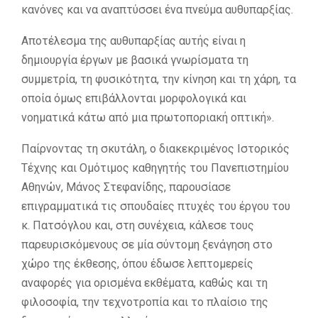
κανόνες και να αναπτύσσει ένα πνεύμα αυθυπαρξίας.
Αποτέλεσμα της αυθυπαρξίας αυτής είναι η
δημιουργία έργων με βασικά γνωρίσματα τη
συμμετρία, τη φυσικότητα, την κίνηση και τη χάρη, τα
οποία όμως επιβάλλονται μορφολογικά και
νοηματικά κάτω από μια πρωτοποριακή οπτική».
Παίρνοντας τη σκυτάλη, ο διακεκριμένος Ιστορικός
Τέχνης και Ομότιμος καθηγητής του Πανεπιστημίου
Αθηνών, Μάνος Στεφανίδης, παρουσίασε
επιγραμματικά τις σπουδαίες πτυχές του έργου του
κ. Πατσόγλου και, στη συνέχεια, κάλεσε τους
παρευρισκόμενους σε μία σύντομη ξενάγηση στο
χώρο της έκθεσης, όπου έδωσε λεπτομερείς
αναφορές για ορισμένα εκθέματα, καθώς και τη
φιλοσοφία, την τεχνοτροπία και το πλαίσιο της