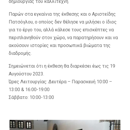
δημιουργίας του καλλιτέχνη.
Παρών στα εγκαίνια της έκθεσης και ο Αριστείδης
Πατσόγλου, ο οποίος δεν θέλησε να μιλήσει ο ίδιος
για το έργο του, αλλά κάλεσε τους επισκέπτες να
περιπλανηθούν στον χώρο, να παρατηρήσουν και να
ακούσουν ιστορίες και προσωπικά βιώματα της
διαδρομής.
Σημειώνεται ότι η έκθεση θα διαρκέσει έως τις 19
Αυγούστου 2023.
Ώρες Λειτουργίας: Δευτέρα – Παρασκευή 10:00 –
13:00 & 16:00-19:00
Σάββατο: 10:00-13:00