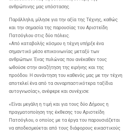
ανθρώπινης μας υπόστασης.
Παράλληλα, μίλησε για την αξία της Τέχνης, καθώς
και την σημασία της παρουσίας του Αριστείδη
Πατσόγλου στις δύο πόλεις.
«Από καταβολής κόσμου η τέχνη υπήρξε ένα
σημαντικό μέσο επικοινωνίας μεταξύ των
ανθρώπων. Ένας πυλώνας που ανέκαθεν τους
ωθούσε στην αναζήτηση της ειρήνης και της
προόδου. Η συνάντηση του καθενός μας με την τέχνη
αποτελεί ένα από τα συναρπαστικότερα ταξίδια
αυτογνωσίας», ανέφερε και συνέχισε:
«Είναι μεγάλη η τιμή και για τους δύο Δήμους η
πραγματοποίηση της έκθεσης του Αριστείδη
Πατσόγλου, ο οποίος με τα έργα του παρουσιάζεται
να αποδεσμεύεται από τους διάφορους εικαστικούς