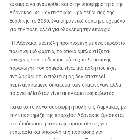
ευκαιρία να αναφερθεί και στην υποψηφιότητα της
Λάρνακας ως Πολιτιστικής Πρωτεύουσας της
Ευρώπης το 2030, ένα σημαντικό ορόσημο όχι μόνο
για την πόλη, αλλά για ολόκληρη την επαρχία.
«Η Λάρνακα, μία πόλη προικισμένη με ένα τεράστιο
πολιτισμικό φορτίο, το οποίο εμπλουτίζεται
συνεχώς από το δυναμισμό της πολιτισμικής
παραγωγής του σήμερα, είναι μία πόλη που έχει
αντιληφθεί ότι ο πολιτισμός δεν αποτελεί
περιχαρακωμένο δικαίωμα των δημιουργών αλλά
παίρνει αξία όταν γίνεται πνευματική κιβωτός.
Για αυτό το λόγο, σύσσωμη η πόλη της Λάρνακας με
την υποστήριξη της επαρχίας Λάρνακας βρίσκεται
στη διαδικασία μια κοινής προσπάθειας για
ετοιμασία και υποβολή της πρότασης για