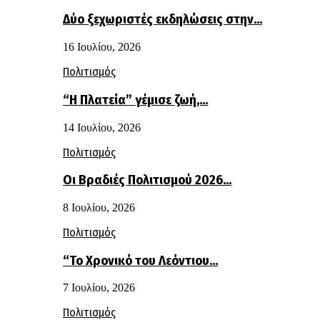
Δύο ξεχωριστές εκδηλώσεις στην…
16 Ιουλίου, 2026
Πολιτισμός
“Η Πλατεία” γέμισε ζωή,…
14 Ιουλίου, 2026
Πολιτισμός
Οι Βραδιές Πολιτισμού 2026…
8 Ιουλίου, 2026
Πολιτισμός
“Το Χρονικό του Λεόντιου…
7 Ιουλίου, 2026
Πολιτισμός