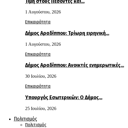
Τιμή στους Πεσόντες και…
1 Αυγούστου, 2026
Επικαιρότητα
Δήμος Αραδίππου: Τρίωρη ειρηνική…
1 Αυγούστου, 2026
Επικαιρότητα
Δήμος Αραδίππου: Ανοικτές ενημερωτικές…
30 Ιουλίου, 2026
Επικαιρότητα
Υπουργός Εσωτερικών: Ο Δήμος…
25 Ιουλίου, 2026
Πολιτισμός
Πολιτισμός