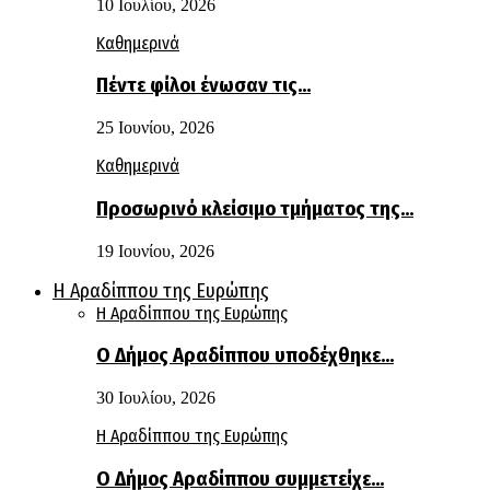
10 Ιουλίου, 2026
Καθημερινά
Πέντε φίλοι ένωσαν τις…
25 Ιουνίου, 2026
Καθημερινά
Προσωρινό κλείσιμο τμήματος της…
19 Ιουνίου, 2026
Η Αραδίππου της Ευρώπης
Η Αραδίππου της Ευρώπης
Ο Δήμος Αραδίππου υποδέχθηκε…
30 Ιουλίου, 2026
Η Αραδίππου της Ευρώπης
Ο Δήμος Αραδίππου συμμετείχε…