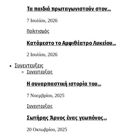
Τα παιδιά πρωταγωνιστούν στον…
7 Ιουλίου, 2026
Πολιτισμός
Κατάμεστο το Αμφιθέατρο Λυκείου…
2 Ιουλίου, 2026
Συνεντευξεις
Συνεντευξεις
Η συναρπαστική ιστορία του…
7 Νοεμβρίου, 2025
Συνεντευξεις
Σωτήρης Άρνος ένας γεωπόνος…
20 Οκτωβρίου, 2025