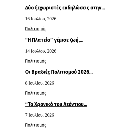
Δύο ξεχωριστές εκδηλώσεις στην…
16 Ιουλίου, 2026
Πολιτισμός
“Η Πλατεία” γέμισε ζωή,…
14 Ιουλίου, 2026
Πολιτισμός
Οι Βραδιές Πολιτισμού 2026…
8 Ιουλίου, 2026
Πολιτισμός
“Το Χρονικό του Λεόντιου…
7 Ιουλίου, 2026
Πολιτισμός