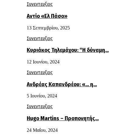
Συνεντευξεις
Αντίο «Ελ Πάσο»
13 Σεπτεμβρίου, 2025
Συνεντευξεις
Κυριάκος Τηλεμάχου: “Η δύναμη…
12 Ιουνίου, 2024
Συνεντευξεις
Ανδρέας Καπανδρέου: «… η…
5 Ιουνίου, 2024
Συνεντευξεις
Hugo Martins – Προπονητής…
24 Μαΐου, 2024