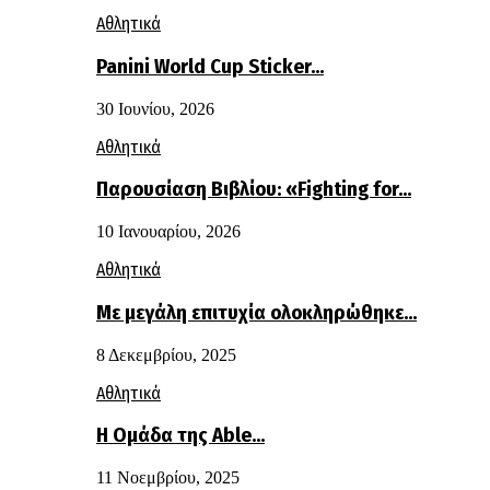
Αθλητικά
Panini World Cup Sticker…
30 Ιουνίου, 2026
Αθλητικά
Παρουσίαση Βιβλίου: «Fighting for…
10 Ιανουαρίου, 2026
Αθλητικά
Με μεγάλη επιτυχία ολοκληρώθηκε…
8 Δεκεμβρίου, 2025
Αθλητικά
Η Ομάδα της Able…
11 Νοεμβρίου, 2025