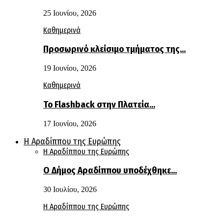
25 Ιουνίου, 2026
Καθημερινά
Προσωρινό κλείσιμο τμήματος της…
19 Ιουνίου, 2026
Καθημερινά
Το Flashback στην Πλατεία…
17 Ιουνίου, 2026
Η Αραδίππου της Ευρώπης
Η Αραδίππου της Ευρώπης
Ο Δήμος Αραδίππου υποδέχθηκε…
30 Ιουλίου, 2026
Η Αραδίππου της Ευρώπης