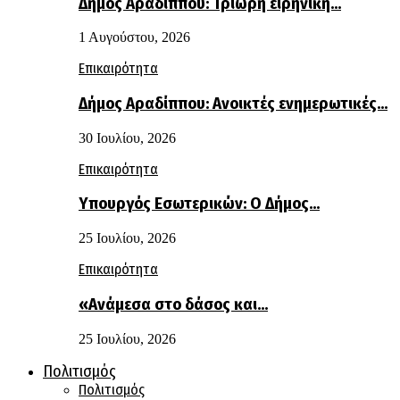
Δήμος Αραδίππου: Τρίωρη ειρηνική…
1 Αυγούστου, 2026
Επικαιρότητα
Δήμος Αραδίππου: Ανοικτές ενημερωτικές…
30 Ιουλίου, 2026
Επικαιρότητα
Υπουργός Εσωτερικών: Ο Δήμος…
25 Ιουλίου, 2026
Επικαιρότητα
«Ανάμεσα στο δάσος και…
25 Ιουλίου, 2026
Πολιτισμός
Πολιτισμός