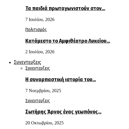
Τα παιδιά πρωταγωνιστούν στον…
7 Ιουλίου, 2026
Πολιτισμός
Κατάμεστο το Αμφιθέατρο Λυκείου…
2 Ιουλίου, 2026
Συνεντευξεις
Συνεντευξεις
Η συναρπαστική ιστορία του…
7 Νοεμβρίου, 2025
Συνεντευξεις
Σωτήρης Άρνος ένας γεωπόνος…
20 Οκτωβρίου, 2025