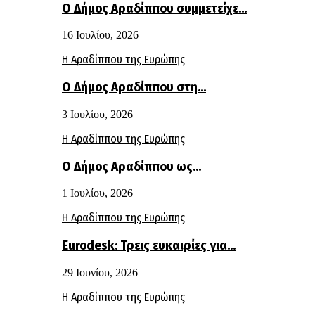
Ο Δήμος Αραδίππου συμμετείχε…
16 Ιουλίου, 2026
Η Αραδίππου της Ευρώπης
Ο Δήμος Αραδίππου στη…
3 Ιουλίου, 2026
Η Αραδίππου της Ευρώπης
Ο Δήμος Αραδίππου ως…
1 Ιουλίου, 2026
Η Αραδίππου της Ευρώπης
Eurodesk: Τρεις ευκαιρίες για…
29 Ιουνίου, 2026
Η Αραδίππου της Ευρώπης