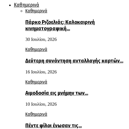
Καθημερινά
Καθημερινά
Πάρκο Ριζοελιάς: Καλοκαιρινή
κινηματογραφική…
30 Ιουλίου, 2026
Καθημερινά
Δεύτερη συνάντηση ανταλλαγής καρτών…
16 Ιουλίου, 2026
Καθημερινά
Αιμοδοσία εις μνήμην των…
10 Ιουλίου, 2026
Καθημερινά
Πέντε φίλοι ένωσαν τις…