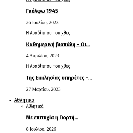
Γκόλφω 1945
26 Ιουλίου, 2023
Η Αραδίππου του χθες
Καθημερινή βιοπάλη – Οι…
4 Απριλίου, 2023
Η Αραδίππου του χθες
Της Εκκλησίας υπηρέτες –…
27 Μαρτίου, 2023
Αθλητικά
Αθλητικά
Με επιτυχία η Γιορτή…
8 Ιουλίου, 2026