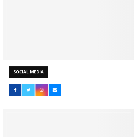
SOCIAL MEDIA