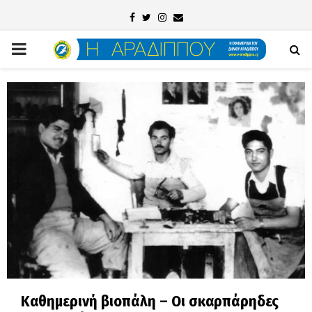
Facebook
Twitter
Instagram
Email
PRIMARY
MENU
Καθημερινή βιοπάλη – Οι σκαρπάρηδες