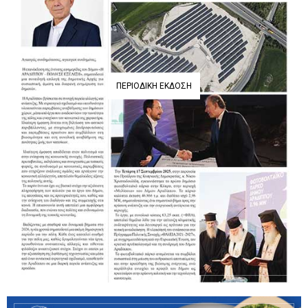
ΠΕΡΙΟΔΙΚΉ ΈΚΔΟΣΗ