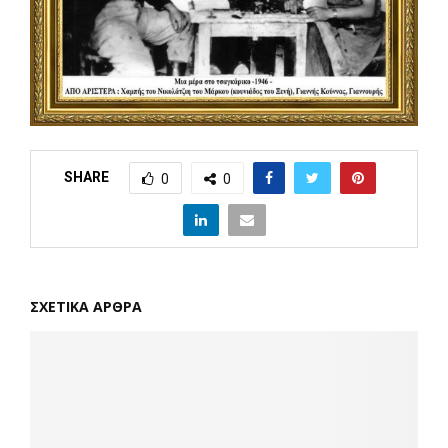
SHARE
0
0
ΣΧΕΤΙΚΑ ΑΡΘΡΑ